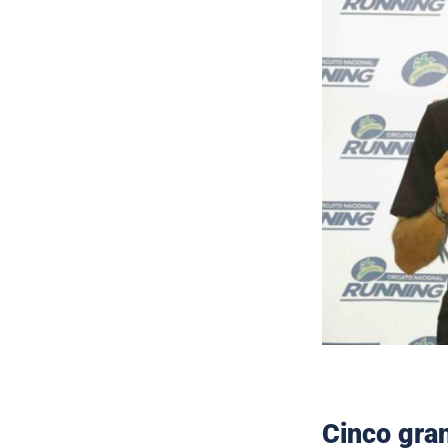
Cinco gran