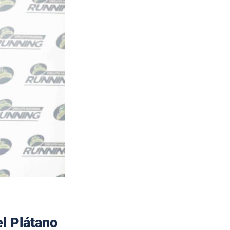
el Plátano