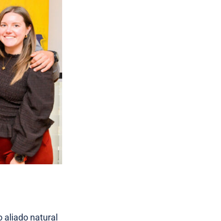
 aliado natural