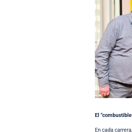
El “combustible
En cada carrera