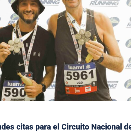
des citas para el Circuito Nacional d