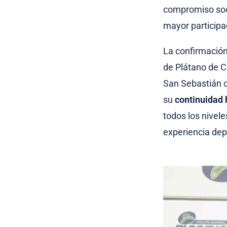
compromiso soc
mayor participa
La confirmación
de Plátano de C
San Sebastián 
su
continuidad 
todos los nivele
experiencia dep