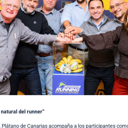
 natural del runner”
, Plátano de Canarias acompaña a los participantes como