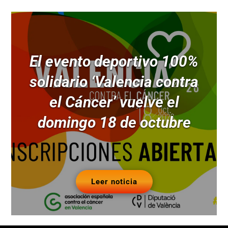
El evento deportivo 100%
solidario ‘Valencia contra
el Cáncer’ vuelve el
domingo 18 de octubre
Leer noticia