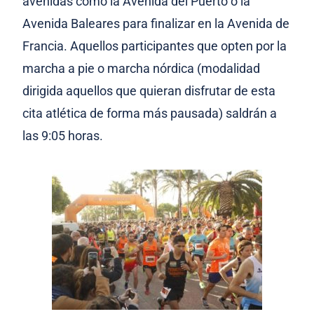
avenidas como la Avenida del Puerto o la
Avenida Baleares para finalizar en la Avenida de
Francia. Aquellos participantes que opten por la
marcha a pie o marcha nórdica (modalidad
dirigida aquellos que quieran disfrutar de esta
cita atlética de forma más pausada) saldrán a
las 9:05 horas.