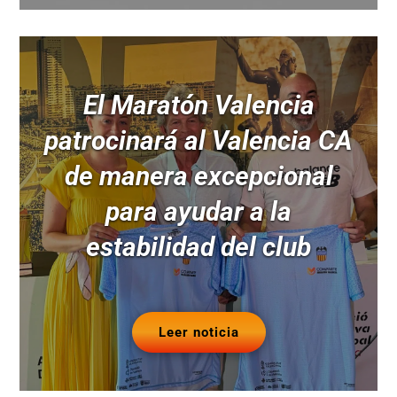
El Maratón Valencia
patrocinará al Valencia CA
de manera excepcional
para ayudar a la
estabilidad del club
Leer noticia