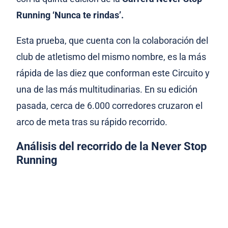
Running ‘Nunca te rindas’.
Esta prueba, que cuenta con la colaboración del
club de atletismo del mismo nombre, es la más
rápida de las diez que conforman este Circuito y
una de las más multitudinarias. En su edición
pasada, cerca de 6.000 corredores cruzaron el
arco de meta tras su rápido recorrido.
Análisis del recorrido de la Never Stop
Running