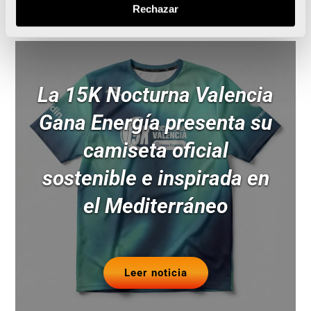
Rechazar
Noticias relacionadas
La 15K Nocturna Valencia
Gana Energía presenta su
camiseta oficial
sostenible e inspirada en
el Mediterráneo
Leer noticia