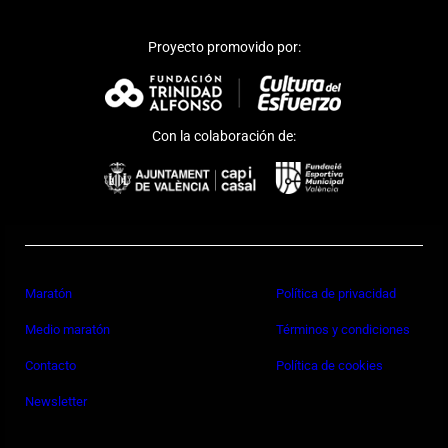
Proyecto promovido por:
Con la colaboración de:
Maratón
Política de privacidad
Medio maratón
Términos y condiciones
Contacto
Política de cookies
Newsletter