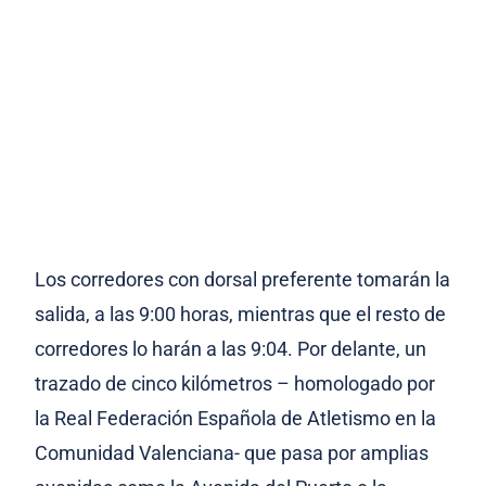
Los corredores con dorsal preferente tomarán la
salida, a las 9:00 horas, mientras que el resto de
corredores lo harán a las 9:04. Por delante, un
trazado de cinco kilómetros – homologado por
la Real Federación Española de Atletismo en la
Comunidad Valenciana- que pasa por amplias