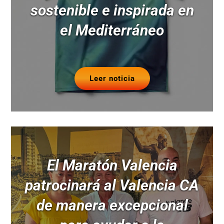
sostenible e inspirada en
el Mediterráneo
Leer noticia
El Maratón Valencia
patrocinará al Valencia CA
de manera excepcional