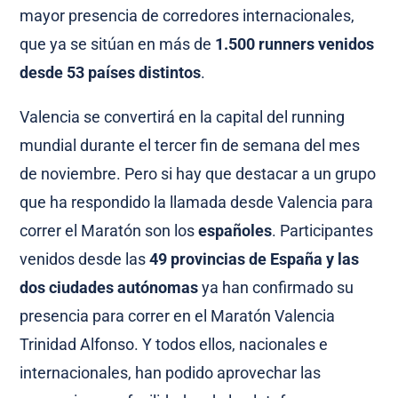
mayor presencia de corredores internacionales,
que ya se sitúan en más de
1.500 runners venidos
desde 53 países distintos
.
Valencia se convertirá en la capital del running
mundial durante el tercer fin de semana del mes
de noviembre. Pero si hay que destacar a un grupo
que ha respondido la llamada desde Valencia para
correr el Maratón son los
españoles
. Participantes
venidos desde las
49 provincias de España y las
dos ciudades autónomas
ya han confirmado su
presencia para correr en el Maratón Valencia
Trinidad Alfonso. Y todos ellos, nacionales e
internacionales, han podido aprovechar las