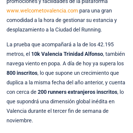
promociones y facilidades de la plataforma
www.welcometovalencia.com
para una gran
comodidad a la hora de gestionar su estancia y
desplazamiento a la Ciudad del Running.
La prueba que acompañará a la de los 42.195
metros, el
10k Valencia Trinidad Alfonso
, también
navega viento en popa. A día de hoy ya supera los
800 inscritos
, lo que supone un crecimiento que
duplica a la misma fecha del año anterior, y cuenta
con cerca de
200 runners extranjeros inscritos
, lo
que supondrá una dimensión global inédita en
Valencia durante el tercer fin de semana de
noviembre.