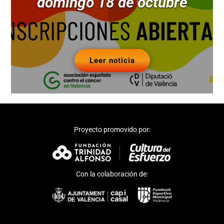
domingo 18 de octubre
Leer noticia
Proyecto promovido por:
Con la colaboración de: