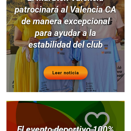
patrocinará al Valencia CA
de manera excepcional
para ayudar a la
estabilidad del club
Leer noticia
El evento deportivo 100%