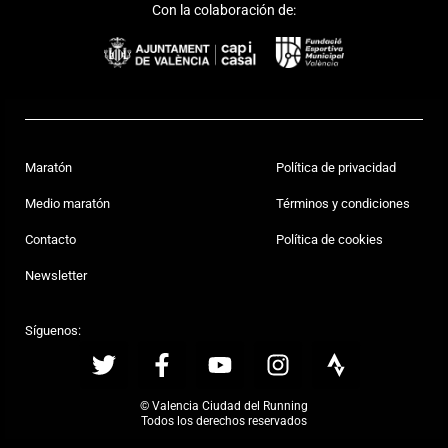
Con la colaboración de:
Maratón
Política de privacidad
Medio maratón
Términos y condiciones
Contacto
Política de cookies
Newsletter
Síguenos:
© Valencia Ciudad del Running
Todos los derechos reservados