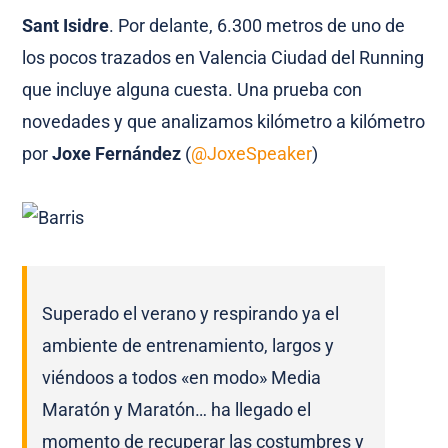
Sant Isidre
. Por delante, 6.300 metros de uno de
los pocos trazados en Valencia Ciudad del Running
que incluye alguna cuesta. Una prueba con
novedades y que analizamos kilómetro a kilómetro
por
Joxe Fernández
(
@JoxeSpeaker
)
Superado el verano y respirando ya el
ambiente de entrenamiento, largos y
viéndoos a todos «en modo»
Media
Maratón y Maratón… ha llegado el
momento de recuperar las costumbres y