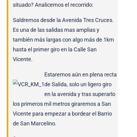
situado? Analicemos el recorrido:
Saldremos desde la Avenida Tres Cruces.
Es una de las salidas mas amplias y
también más largas con algo más de 1km
hasta el primer giro en la Calle San
Vicente.
Estaremos aún en plena recta
de Salida, solo un ligero giro
en la avenida y tras superarlo
los primeros mil metros giraremos a San
Vicente para empezar a bordear el Barrio
de San Marcelino.