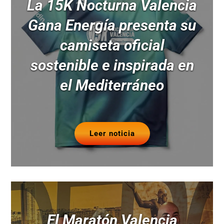
La 15K Nocturna Valencia
Gana Energía presenta su
camiseta oficial
sostenible e inspirada en
el Mediterráneo
Leer noticia
El Maratón Valencia