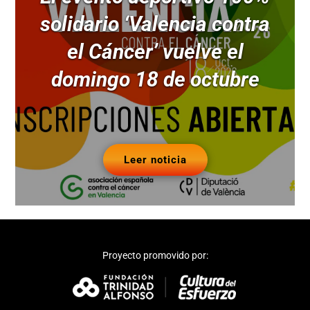
solidario ‘Valencia contra
el Cáncer’ vuelve el
domingo 18 de octubre
Leer noticia
Proyecto promovido por: