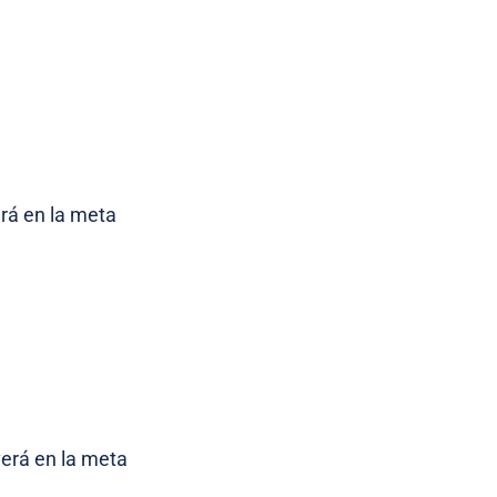
erá en la meta
verá en la meta