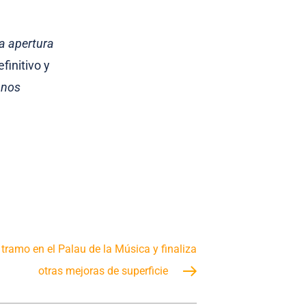
a apertura
finitivo y
 nos
 tramo en el Palau de la Música y finaliza
otras mejoras de superficie