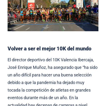
Volver a ser el mejor 10K del mundo
El director deportivo del 10K Valencia Ibercaja,
José Enrique Muñoz, ha asegurado que “ha sido
un año difícil para hacer una buena selección
debido a que la pandemia ha dejado muy
tocada la competición de atletas en grandes
eventos durante más de un año. En la
actualidad hay decenas de carreras a nivel