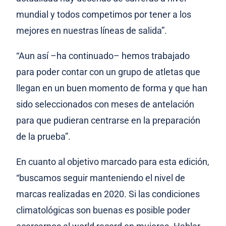
mundial y todos competimos por tener a los
mejores en nuestras líneas de salida”.
“Aun así –ha continuado– hemos trabajado
para poder contar con un grupo de atletas que
llegan en un buen momento de forma y que han
sido seleccionados con meses de antelación
para que pudieran centrarse en la preparación
de la prueba”.
En cuanto al objetivo marcado para esta edición,
“buscamos seguir manteniendo el nivel de
marcas realizadas en 2020. Si las condiciones
climatológicas son buenas es posible poder