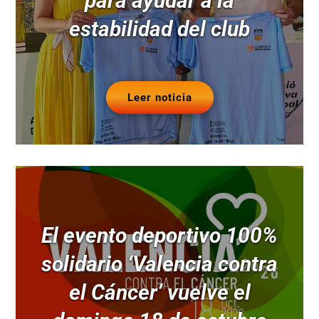
para ayudar a la
estabilidad del club
Leer noticia
El evento deportivo 100%
solidario ‘Valencia contra
el Cáncer’ vuelve el