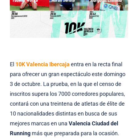
El
10K Valencia Ibercaja
entra en la recta final
para ofrecer un gran espectáculo este domingo
3 de octubre. La prueba, en la que el censo de
inscritos supera los 7000 corredores populares,
contará con una treintena de atletas de élite de
10 nacionalidades distintas en busca de sus
mejores marcas en una
Valencia Ciudad del
Running
más que preparada para la ocasión.