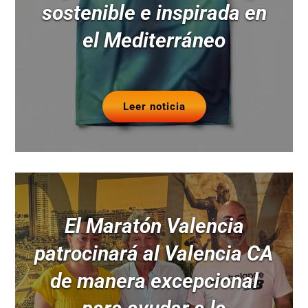
sostenible e inspirada en
el Mediterráneo
Leer noticia
El Maratón Valencia
patrocinará al Valencia CA
de manera excepcional