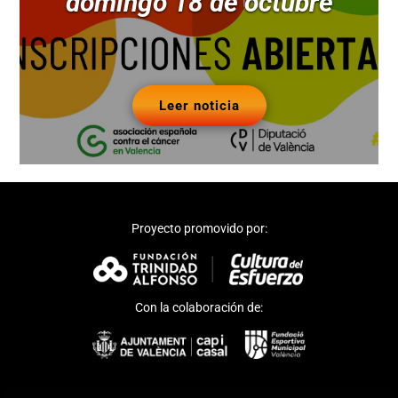
domingo 18 de octubre
Leer noticia
Proyecto promovido por:
Con la colaboración de: