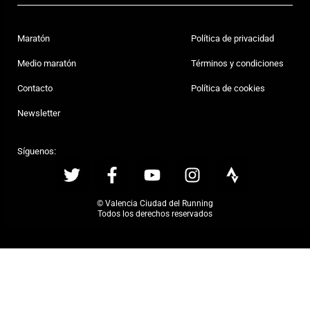
Maratón
Política de privacidad
Medio maratón
Términos y condiciones
Contacto
Política de cookies
Newsletter
Síguenos:
© Valencia Ciudad del Running
Todos los derechos reservados