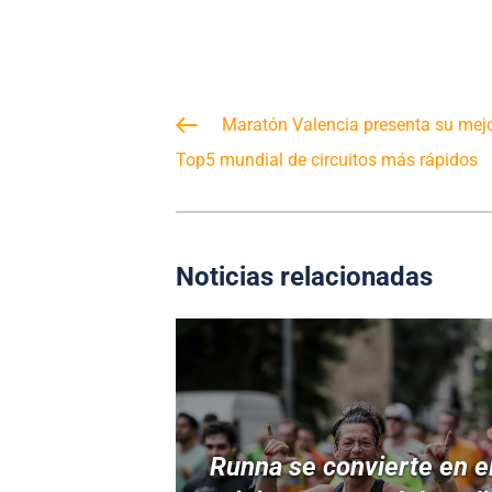
Maratón Valencia presenta su mejor
Top5 mundial de circuitos más rápidos
Noticias relacionadas
Runna se convierte en e