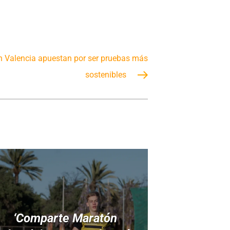
n Valencia apuestan por ser pruebas más
sostenibles
‘Comparte Maratón