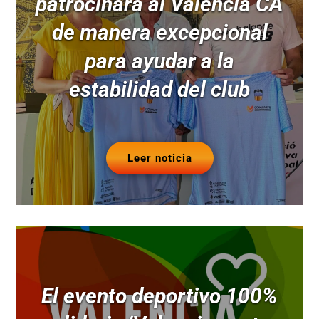
patrocinará al Valencia CA
de manera excepcional
para ayudar a la
estabilidad del club
Leer noticia
El evento deportivo 100%