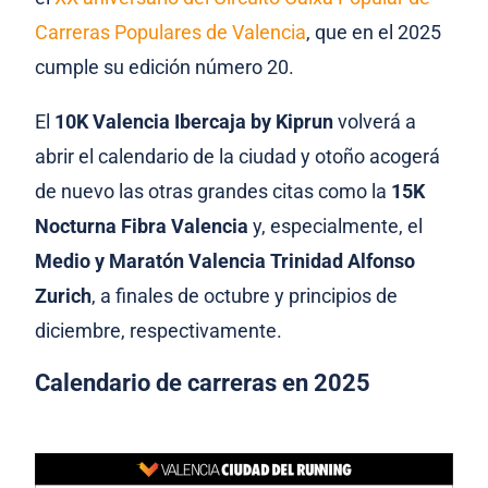
Carreras Populares de Valencia
, que en el 2025
cumple su edición número 20.
El
10K Valencia Ibercaja by Kiprun
volverá a
abrir el calendario de la ciudad y otoño acogerá
de nuevo las otras grandes citas como la
15K
Nocturna Fibra Valencia
y, especialmente, el
Medio y Maratón Valencia Trinidad Alfonso
Zurich
, a finales de octubre y principios de
diciembre, respectivamente.
Calendario de carreras en 2025