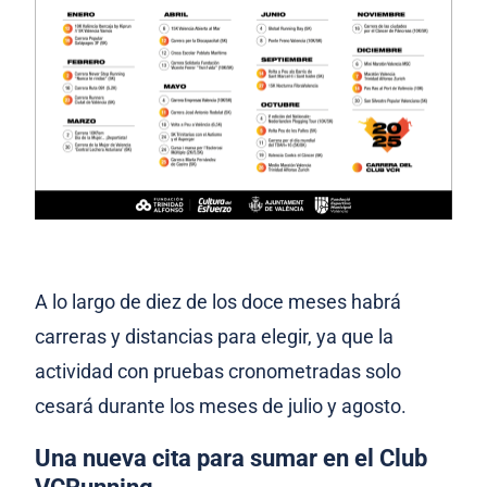
A lo largo de diez de los doce meses habrá
carreras y distancias para elegir, ya que la
actividad con pruebas cronometradas solo
cesará durante los meses de julio y agosto.
Una nueva cita para sumar en el Club