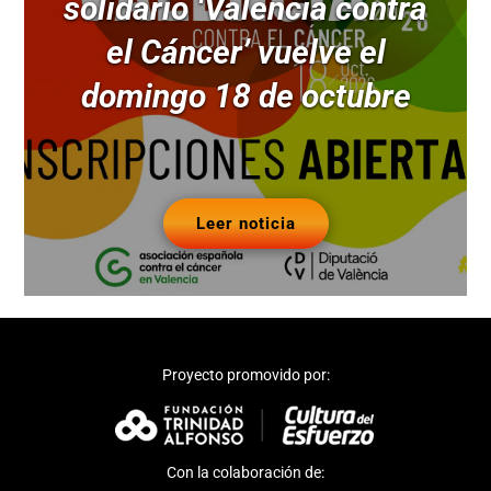
solidario ‘Valencia contra
el Cáncer’ vuelve el
domingo 18 de octubre
Leer noticia
Proyecto promovido por:
Con la colaboración de: