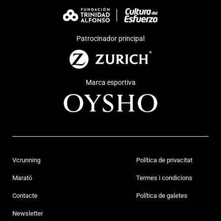
Patrocinador principal
Marca esportiva
Vcrunning
Política de privacitat
Marató
Termes i condicions
Contacte
Política de galetes
Newsletter