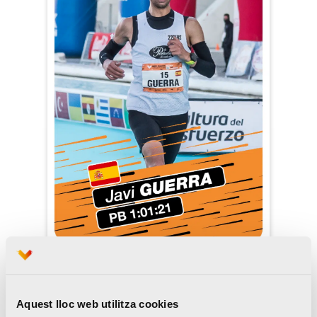
Aquest lloc web utilitza cookies