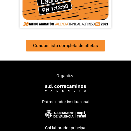
Conoce lista completa de atletas
Organitza
Patrocinador institucional
Col.laborador principal