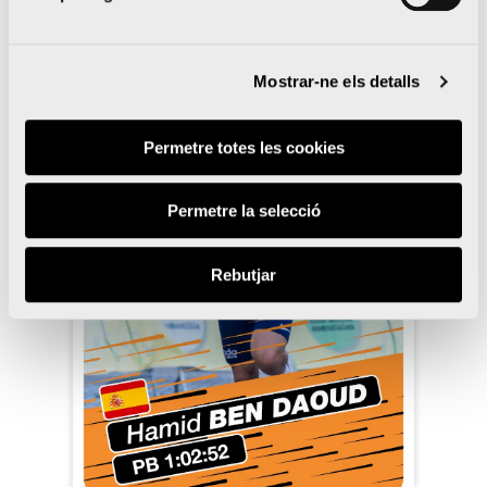
Mostrar-ne els detalls
Permetre totes les cookies
Permetre la selecció
Rebutjar