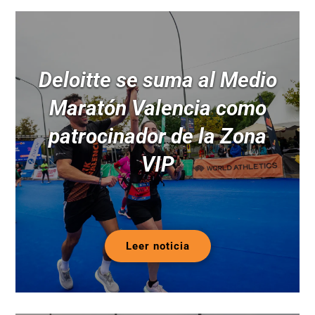
Deloitte se suma al Medio
Maratón Valencia como
patrocinador de la Zona
VIP
Leer noticia