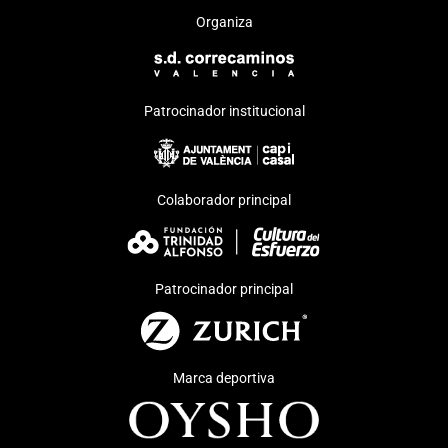
Organiza
Patrocinador institucional
Colaborador principal
Patrocinador principal
Marca deportiva