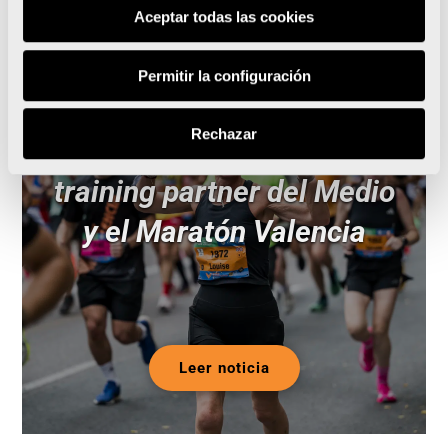
Noticias relacionadas
Aceptar todas las cookies
Permitir la configuración
Rechazar
Runna se convierte en el
training partner del Medio
y el Maratón Valencia
Leer noticia