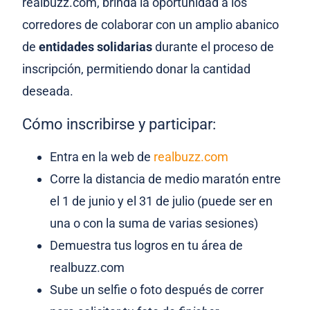
realbuzz.com, brinda la oportunidad a los
corredores de colaborar con un amplio abanico
de
entidades solidarias
durante el proceso de
inscripción, permitiendo donar la cantidad
deseada.
Cómo inscribirse y participar:
Entra en la web de
realbuzz.com
Corre la distancia de medio maratón entre
el 1 de junio y el 31 de julio (puede ser en
una o con la suma de varias sesiones)
Demuestra tus logros en tu área de
realbuzz.com
Sube un selfie o foto después de correr