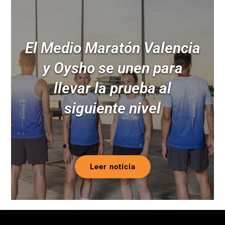
El Medio Maratón Valencia
y Oysho se unen para
llevar la prueba al
siguiente nivel
Leer noticia