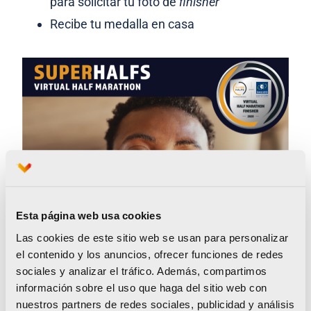
para solicitar tu foto de
finisher
Recibe tu medalla en casa
Esta página web usa cookies
Las cookies de este sitio web se usan para personalizar
el contenido y los anuncios, ofrecer funciones de redes
sociales y analizar el tráfico. Además, compartimos
información sobre el uso que haga del sitio web con
nuestros partners de redes sociales, publicidad y análisis