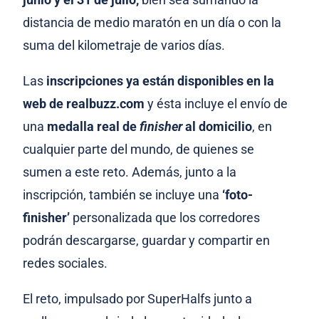
distancia de medio maratón en un día o con la
suma del kilometraje de varios días.
Las
inscripciones ya están disponibles en la
web de realbuzz.com
y ésta incluye el envío de
una
medalla real de
finisher
al domicilio
, en
cualquier parte del mundo, de quienes se
sumen a este reto. Además, junto a la
inscripción, también se incluye una
‘foto-
finisher’
personalizada que los corredores
podrán descargarse, guardar y compartir en
redes sociales.
El reto, impulsado por SuperHalfs junto a