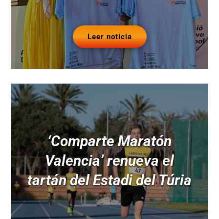
Leer noticia
‘Comparte Maratón
Valencia’ renueva el
tartán del Estadi del Túria