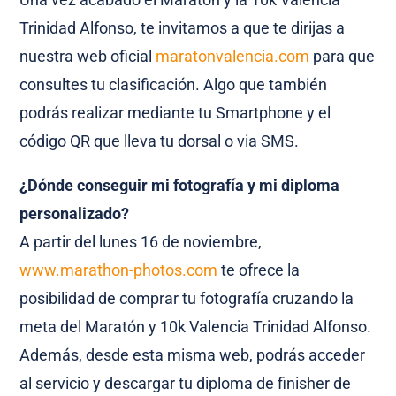
Trinidad Alfonso, te invitamos a que te dirijas a
nuestra web oficial
maratonvalencia.com
para que
consultes tu clasificación. Algo que también
podrás realizar mediante tu Smartphone y el
código QR que lleva tu dorsal o via SMS.
¿Dónde conseguir mi fotografía y mi diploma
personalizado?
A partir del lunes 16 de noviembre,
www.marathon-photos.com
te ofrece la
posibilidad de comprar tu fotografía cruzando la
meta del Maratón y 10k Valencia Trinidad Alfonso.
Además, desde esta misma web, podrás acceder
al servicio y descargar tu diploma de finisher de