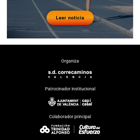
Leer noticia
Organiza
Patrocinador institucional
Colaborador principal