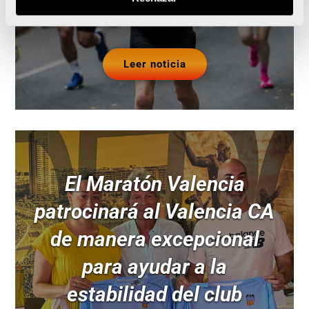
Leer noticia
El Maratón Valencia
patrocinará al Valencia CA
de manera excepcional
para ayudar a la
estabilidad del club