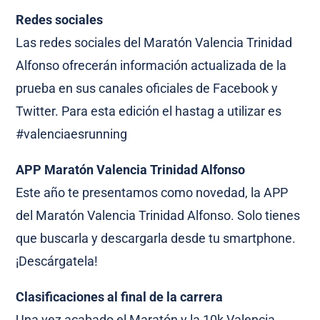
Redes sociales
Las redes sociales del Maratón Valencia Trinidad
Alfonso ofrecerán información actualizada de la
prueba en sus canales oficiales de Facebook y
Twitter. Para esta edición el hastag a utilizar es
#valenciaesrunning
APP Maratón Valencia Trinidad Alfonso
Este año te presentamos como novedad, la APP
del Maratón Valencia Trinidad Alfonso. Solo tienes
que buscarla y descargarla desde tu smartphone.
¡Descárgatela!
Clasificaciones al final de la carrera
Una vez acabado el Maratón y la 10k Valencia