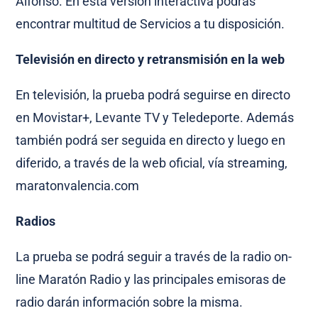
Alfonso. En esta versión interactiva podrás
encontrar multitud de Servicios a tu disposición.
Televisión en directo y retransmisión en la web
En televisión, la prueba podrá seguirse en directo
en Movistar+, Levante TV y Teledeporte. Además
también podrá ser seguida en directo y luego en
diferido, a través de la web oficial, vía streaming,
maratonvalencia.com
Radios
La prueba se podrá seguir a través de la radio on-
line Maratón Radio y las principales emisoras de
radio darán información sobre la misma.