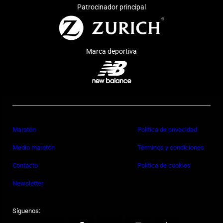
Patrocinador principal
Marca deportiva
Maratón
Política de privacidad
Medio maratón
Términos y condiciones
Contacto
Política de cookies
Newsletter
Síguenos: