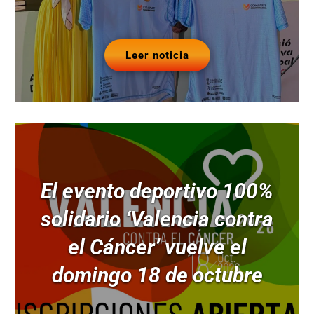
Leer noticia
El evento deportivo 100%
solidario ‘Valencia contra
el Cáncer’ vuelve el
domingo 18 de octubre