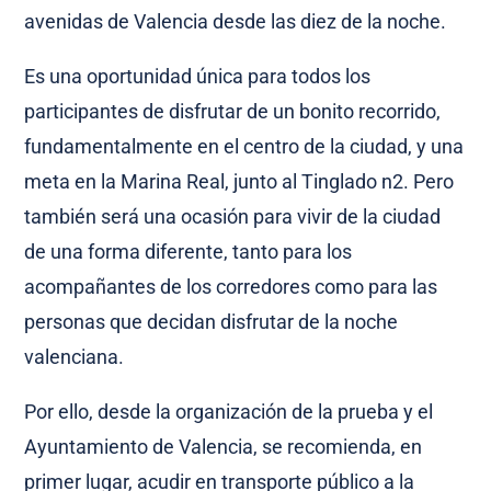
avenidas de Valencia desde las diez de la noche.
Es una oportunidad única para todos los
participantes de disfrutar de un bonito recorrido,
fundamentalmente en el centro de la ciudad, y una
meta en la Marina Real, junto al Tinglado n2. Pero
también será una ocasión para vivir de la ciudad
de una forma diferente, tanto para los
acompañantes de los corredores como para las
personas que decidan disfrutar de la noche
valenciana.
Por ello, desde la organización de la prueba y el
Ayuntamiento de Valencia, se recomienda, en
primer lugar, acudir en transporte público a la