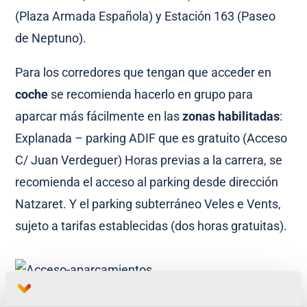
(Plaza Armada Española) y Estación 163 (Paseo
de Neptuno).
Para los corredores que tengan que acceder en
coche
se recomienda hacerlo en grupo para
aparcar más fácilmente en las
zonas habilitadas
:
Explanada – parking ADIF que es gratuito (Acceso
C/ Juan Verdeguer) Horas previas a la carrera, se
recomienda el acceso al parking desde dirección
Natzaret. Y el parking subterráneo Veles e Vents,
sujeto a tarifas establecidas (dos horas gratuitas).