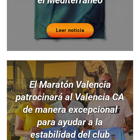
el Mediterráneo
Leer noticia
El Maratón Valencia
patrocinará al Valencia CA
de manera excepcional
para ayudar a la
estabilidad del club