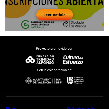
Leer noticia
Proyecto promovido por:
Con la colaboración de:
Maratón
Política de privacidad