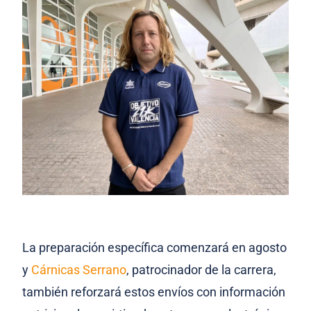
La preparación específica comenzará en agosto
y
Cárnicas Serrano
, patrocinador de la carrera,
también reforzará estos envíos con información