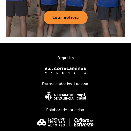
Leer noticia
Organiza
Patrocinador institucional
Colaborador principal