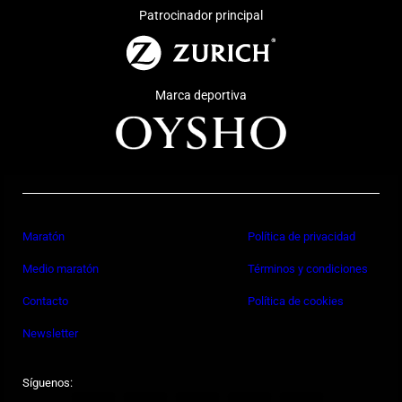
Patrocinador principal
Marca deportiva
Maratón
Política de privacidad
Medio maratón
Términos y condiciones
Contacto
Política de cookies
Newsletter
Síguenos: