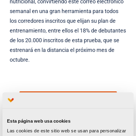
nutricional, convirtiendo este correo electrónico
semanal en una gran herramienta para todos
los corredores inscritos que elijan su plan de
entrenamiento, entre ellos el 18% de debutantes
de los 20.000 inscritos de esta prueba, que se
estrenará en la distancia el próximo mes de
octubre.
Solicita AQUÍ tu plan de Entrenamiento
Esta página web usa cookies
Prosegur velará por la seguridad del Medio y el
Las cookies de este sitio web se usan para personalizar
Maratón Valencia un año más