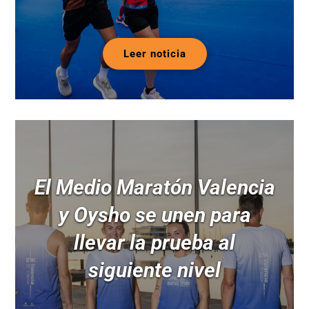
Leer noticia
El Medio Maratón Valencia
y Oysho se unen para
llevar la prueba al
siguiente nivel