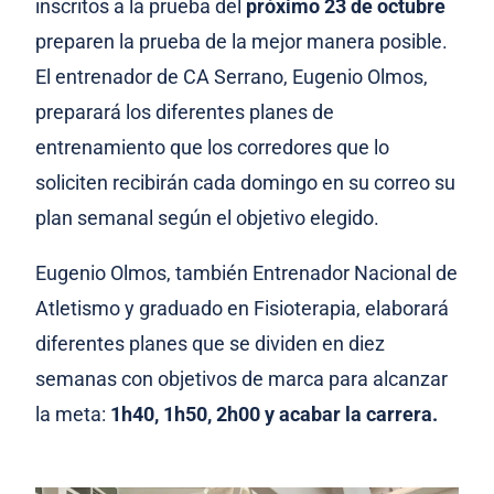
inscritos a la prueba del
próximo 23 de octubre
preparen la prueba de la mejor manera posible.
El entrenador de CA Serrano, Eugenio Olmos,
preparará los diferentes planes de
entrenamiento que los corredores que lo
soliciten recibirán cada domingo en su correo su
plan semanal según el objetivo elegido.
Eugenio Olmos, también Entrenador Nacional de
Atletismo y graduado en Fisioterapia, elaborará
diferentes planes que se dividen en diez
semanas con objetivos de marca para alcanzar
la meta:
1h40, 1h50, 2h00 y acabar la carrera.