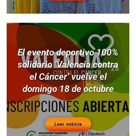
El evento deportivo 100%
solidario ‘Valencia contra
el Cáncer’ vuelve el
domingo 18 de octubre
Leer noticia