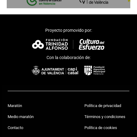
Proyecto promovido por:
Con la colaboración de:
Maratón
Política de privacidad
Medio maratón
Términos y condiciones
Contacto
Política de cookies