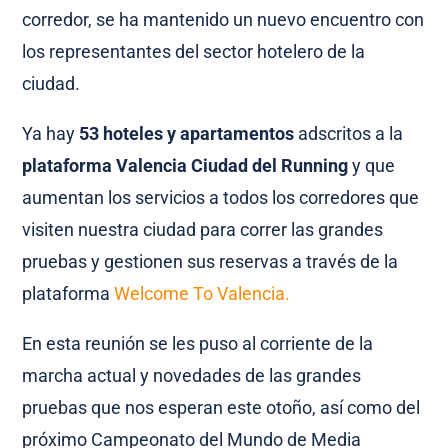
corredor, se ha mantenido un nuevo encuentro con
los representantes del sector hotelero de la
ciudad.
Ya hay
53 hoteles y apartamentos
adscritos a la
plataforma Valencia Ciudad del Running
y que
aumentan los servicios a todos los corredores que
visiten nuestra ciudad para correr las grandes
pruebas y gestionen sus reservas a través de la
plataforma
Welcome To Valencia.
En esta reunión se les puso al corriente de la
marcha actual y novedades de las grandes
pruebas que nos esperan este otoño, así como del
próximo Campeonato del Mundo de Media