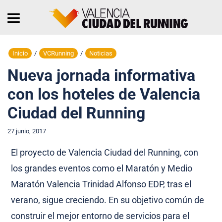
Inicio
/
VCRunning
/
Noticias
Nueva jornada informativa
con los hoteles de Valencia
Ciudad del Running
27 junio, 2017
El proyecto de Valencia Ciudad del Running, con
los grandes eventos como el Maratón y Medio
Maratón Valencia Trinidad Alfonso EDP, tras el
verano, sigue creciendo. En su objetivo común de
construir el mejor entorno de servicios para el