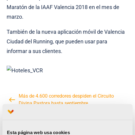
Maratón de la IAAF Valencia 2018 en el mes de
marzo.
También de la nueva aplicación móvil de Valencia
Ciudad del Running, que pueden usar para
informar a sus clientes.
Más de 4.600 corredores despiden el Circuito
Divina Pastora hasta septiembre
Medio Maratón y Maratón Valencia alcanzan el
verano con 8.500 y 13.500 corredores inscritos
Esta página web usa cookies