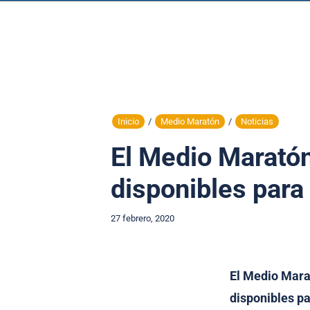
Inicio
/
Medio Maratón
/
Noticias
El Medio Maratón
disponibles para
27 febrero, 2020
El Medio Mara
disponibles pa