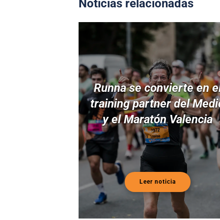
Noticias relacionadas
Runna se convierte en e
training partner del Medi
y el Maratón Valencia
Leer noticia