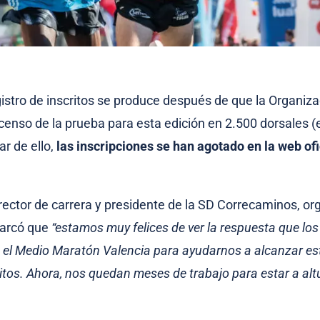
istro de inscritos se produce después de que la Organiza
enso de la prueba para esta edición en 2.500 dorsales (
ar de ello,
las inscripciones se han agotado en la web ofi
.
rector de carrera y presidente de la SD Correcaminos, o
marcó que
“estamos muy felices de ver la respuesta que los
 el Medio Maratón Valencia para ayudarnos a alcanzar es
ritos. Ahora, nos quedan meses de trabajo para estar a alt