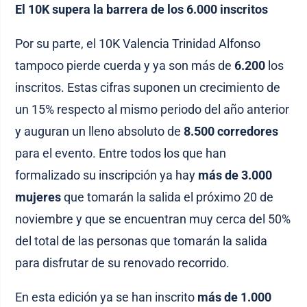
El 10K supera la barrera de los 6.000 inscritos
Por su parte, el 10K Valencia Trinidad Alfonso
tampoco pierde cuerda y ya son más de
6.200
los
inscritos. Estas cifras suponen un crecimiento de
un 15% respecto al mismo periodo del año anterior
y auguran un lleno absoluto de
8.500 corredores
para el evento. Entre todos los que han
formalizado su inscripción ya hay
más de 3.000
mujeres
que tomarán la salida el próximo 20 de
noviembre y que se encuentran muy cerca del 50%
del total de las personas que tomarán la salida
para disfrutar de su renovado recorrido.
En esta edición ya se han inscrito
más de 1.000