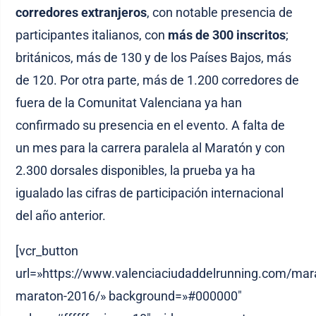
corredores extranjeros
, con notable presencia de
participantes italianos, con
más de 300 inscritos
;
británicos, más de 130 y de los Países Bajos, más
de 120. Por otra parte, más de 1.200 corredores de
fuera de la Comunitat Valenciana ya han
confirmado su presencia en el evento. A falta de
un mes para la carrera paralela al Maratón y con
2.300 dorsales disponibles, la prueba ya ha
igualado las cifras de participación internacional
del año anterior.
[vcr_button
url=»https://www.valenciaciudaddelrunning.com/mara
maraton-2016/» background=»#000000″