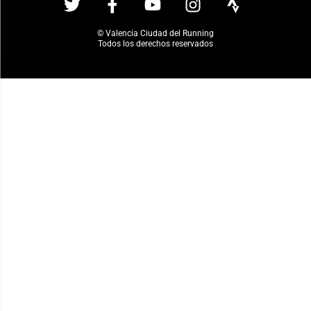
© Valencia Ciudad del Running
Todos los derechos reservados