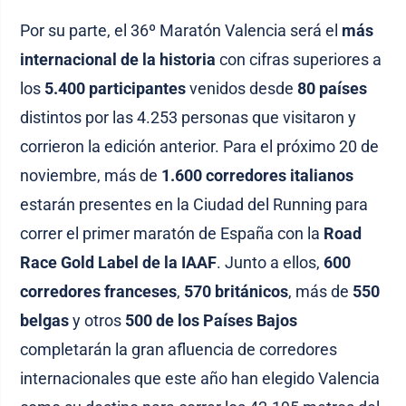
Por su parte, el 36º Maratón Valencia será el
más
internacional de la historia
con cifras superiores a
los
5.400 participantes
venidos desde
80 países
distintos por las 4.253 personas que visitaron y
corrieron la edición anterior. Para el próximo 20 de
noviembre, más de
1.600 corredores italianos
estarán presentes en la Ciudad del Running para
correr el primer maratón de España con la
Road
Race Gold Label de la IAAF
. Junto a ellos,
600
corredores franceses
,
570 británicos
, más de
550
belgas
y otros
500 de los Países Bajos
completarán la gran afluencia de corredores
internacionales que este año han elegido Valencia