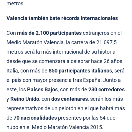
metros.
Valencia también bate récords internacionales
Con
más de 2.100 participantes
extranjeros en el
Medio Maratón Valencia, la carrera de 21.097,5
metros será la más internacional de su historia
desde que se comenzara a celebrar hace 26 años.
Italia, con más de
850
participantes italianos
, será
el país con mayor presencia tras España. Junto a
este, los
Países Bajos
, con más de
230 corredores
y
Reino Unido
, con
dos centenares
, serán los más
representativos de un pelotón en el que habrá más
de
70 nacionalidades
presentes por las 54 que
hubo en el Medio Maratón Valencia 2015.