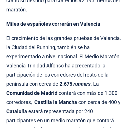
como su destino para correr los 42.195 metros del
maratón.
Miles de españoles correrán en Valencia
El crecimiento de las grandes pruebas de Valencia,
la Ciudad del Running, también se ha
experimentado a nivel nacional. El Medio Maratón
Valencia Trinidad Alfonso ha acrecentado la
participación de los corredores del resto de la
península con cerca de
2.675
runners
. La
Comunidad de Madrid
contará con más de 1.300
corredores,
Castilla la Mancha
con cerca de 400 y
Cataluña
estará representada por 240
participantes en un medio maratón que contará