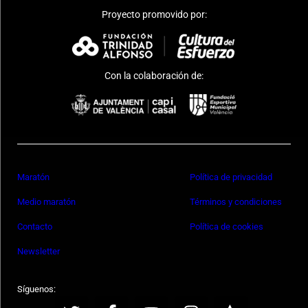
Proyecto promovido por:
Con la colaboración de:
Maratón
Política de privacidad
Medio maratón
Términos y condiciones
Contacto
Política de cookies
Newsletter
Síguenos: