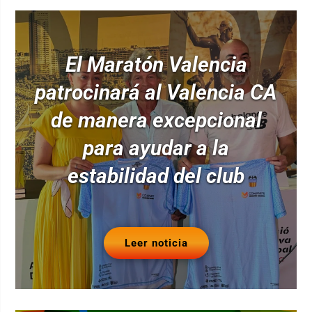
El Maratón Valencia
patrocinará al Valencia CA
de manera excepcional
para ayudar a la
estabilidad del club
Leer noticia