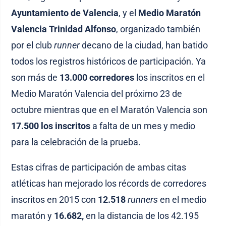
Ayuntamiento de Valencia
, y el
Medio Maratón
Valencia Trinidad Alfonso
, organizado también
por el club
runner
decano de la ciudad, han batido
todos los registros históricos de participación. Ya
son más de
13.000 corredores
los inscritos en el
Medio Maratón Valencia del próximo 23 de
octubre mientras que en el Maratón Valencia son
17.500 los inscritos
a falta de un mes y medio
para la celebración de la prueba.
Estas cifras de participación de ambas citas
atléticas han mejorado los récords de corredores
inscritos en 2015 con
12.518
runners
en el medio
maratón y
16.682,
en la distancia de los 42.195