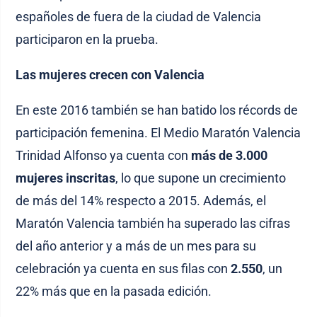
españoles de fuera de la ciudad de Valencia
participaron en la prueba.
Las mujeres crecen con Valencia
En este 2016 también se han batido los récords de
participación femenina. El Medio Maratón Valencia
Trinidad Alfonso ya cuenta con
más de 3.000
mujeres inscritas
, lo que supone un crecimiento
de más del 14% respecto a 2015. Además, el
Maratón Valencia también ha superado las cifras
del año anterior y a más de un mes para su
celebración ya cuenta en sus filas con
2.550
, un
22% más que en la pasada edición.