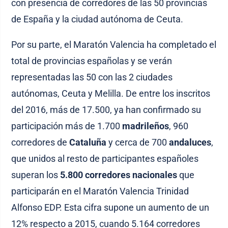
con presencia de corredores de las 50 provincias
de España y la ciudad autónoma de Ceuta.
Por su parte, el Maratón Valencia ha completado el
total de provincias españolas y se verán
representadas las 50 con las 2 ciudades
autónomas, Ceuta y Melilla. De entre los inscritos
del 2016, más de 17.500, ya han confirmado su
participación más de 1.700
madrileños
, 960
corredores de
Cataluña
y cerca de 700
andaluces
,
que unidos al resto de participantes españoles
superan los
5.800 corredores nacionales
que
participarán en el Maratón Valencia Trinidad
Alfonso EDP. Esta cifra supone un aumento de un
12% respecto a 2015, cuando 5.164 corredores