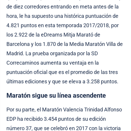
de diez corredores entrando en meta antes de la
hora, le ha supuesto una histórica puntuación de
4.821 puntos en esta temporada 2017/2018, por
los 2.922 de la eDreams Mitja Marató de
Barcelona y los 1.870 de la Media Maratón Villa de
Madrid. La prueba organizada por la SD
Correcaminos aumenta su ventaja en la
puntuación oficial que es el promedio de las tres
últimas ediciones y que se eleva a 3.258 puntos.
Maratón sigue su línea ascendente
Por su parte, el Maratón Valencia Trinidad Alfonso
EDP ha recibido 3.454 puntos de su edición
número 37, que se celebró en 2017 con la victoria