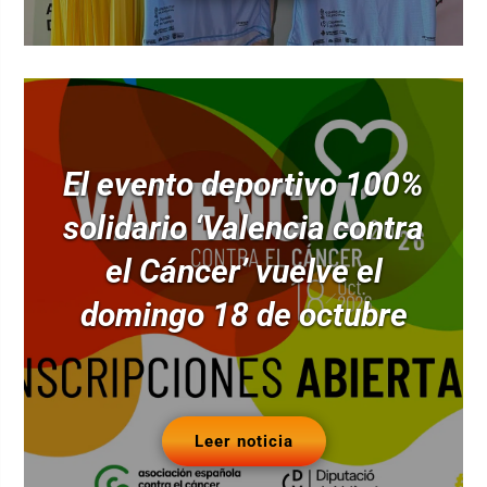
El evento deportivo 100%
solidario ‘Valencia contra
el Cáncer’ vuelve el
domingo 18 de octubre
Leer noticia