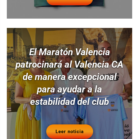
El Maratón Valencia
patrocinará al Valencia CA
de manera excepcional
para ayudar a la
estabilidad del club
Leer noticia