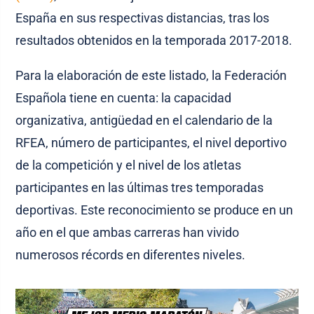
España en sus respectivas distancias, tras los
resultados obtenidos en la temporada 2017-2018.
Para la elaboración de este listado, la Federación
Española tiene en cuenta: la capacidad
organizativa, antigüedad en el calendario de la
RFEA, número de participantes, el nivel deportivo
de la competición y el nivel de los atletas
participantes en las últimas tres temporadas
deportivas. Este reconocimiento se produce en un
año en el que ambas carreras han vivido
numerosos récords en diferentes niveles.