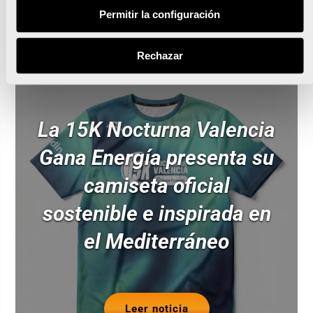
Permitir la configuración
Noticias relacionadas
Rechazar
La 15K Nocturna Valencia
Gana Energía presenta su
camiseta oficial
sostenible e inspirada en
el Mediterráneo
Leer noticia