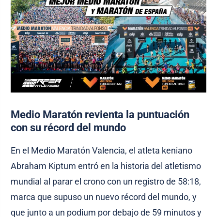
Medio Maratón revienta la puntuación
con su récord del mundo
En el Medio Maratón Valencia, el atleta keniano
Abraham Kiptum entró en la historia del atletismo
mundial al parar el crono con un registro de 58:18,
marca que supuso un nuevo récord del mundo, y
que junto a un podium por debajo de 59 minutos y