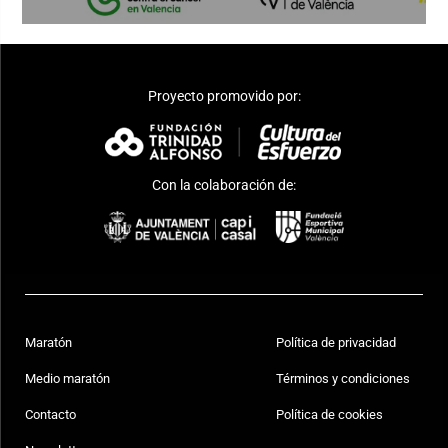
Proyecto promovido por:
Con la colaboración de:
Maratón
Política de privacidad
Medio maratón
Términos y condiciones
Contacto
Política de cookies