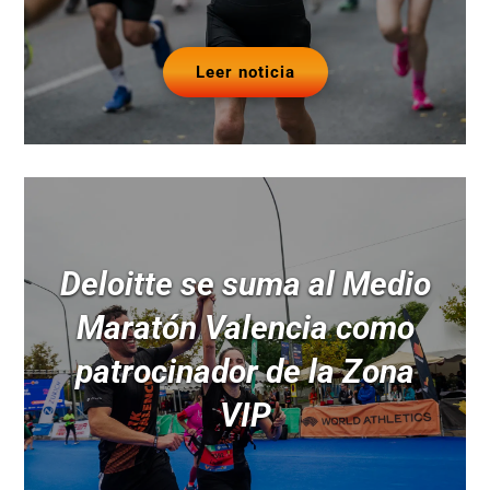
Leer noticia
Deloitte se suma al Medio
Maratón Valencia como
patrocinador de la Zona
VIP