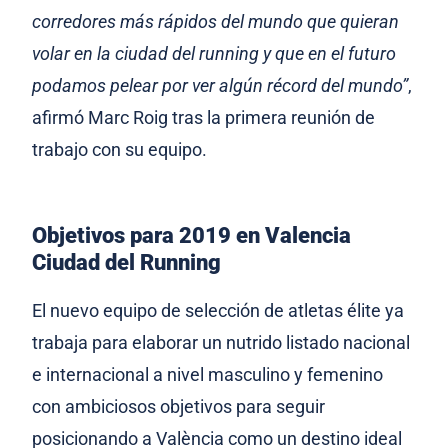
corredores más rápidos del mundo que quieran
volar en la ciudad del running y que en el futuro
podamos pelear por ver algún récord del mundo”
,
afirmó Marc Roig tras la primera reunión de
trabajo con su equipo.
Objetivos para 2019 en Valencia
Ciudad del Running
El nuevo equipo de selección de atletas élite ya
trabaja para elaborar un nutrido listado nacional
e internacional a nivel masculino y femenino
con ambiciosos objetivos para seguir
posicionando a València como un destino ideal