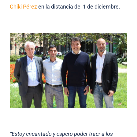
Chiki Pérez
en la distancia del 1 de diciembre.
“Estoy encantado y espero poder traer a los