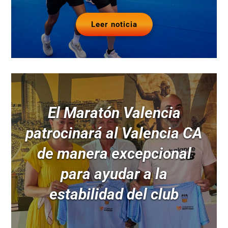
Leer noticia
El Maratón Valencia
patrocinará al Valencia CA
de manera excepcional
para ayudar a la
estabilidad del club