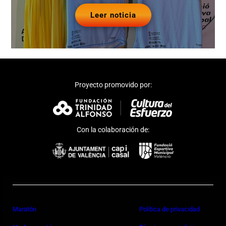
Leer noticia
Proyecto promovido por:
Con la colaboración de:
Maratón
Política de privacidad