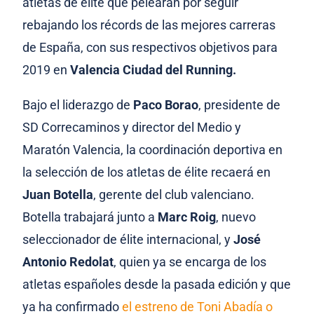
atletas de élite que pelearán por seguir
rebajando los récords de las mejores carreras
de España, con sus respectivos objetivos para
2019 en
Valencia Ciudad del Running.
Bajo el liderazgo de
Paco Borao
, presidente de
SD Correcaminos y director del Medio y
Maratón Valencia, la coordinación deportiva en
la selección de los atletas de élite recaerá en
Juan Botella
, gerente del club valenciano.
Botella trabajará junto a
Marc Roig
, nuevo
seleccionador de élite internacional, y
José
Antonio Redolat
, quien ya se encarga de los
atletas españoles desde la pasada edición y que
ya ha confirmado
el estreno de Toni Abadía o