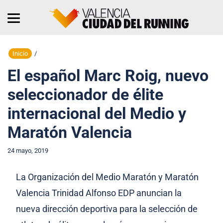
Inicio
/
El español Marc Roig, nuevo
seleccionador de élite
internacional del Medio y
Maratón Valencia
24 mayo, 2019
La Organización del Medio Maratón y Maratón
Valencia Trinidad Alfonso EDP anuncian la
nueva dirección deportiva para la selección de