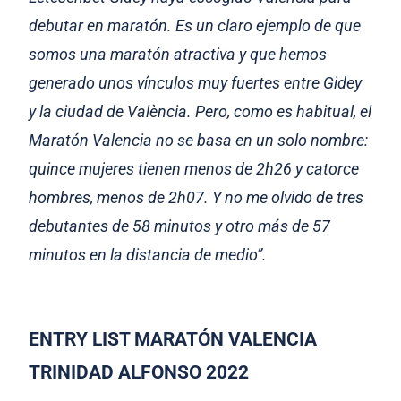
debutar en maratón. Es un claro ejemplo de que
somos una maratón atractiva y que hemos
generado unos vínculos muy fuertes entre Gidey
y la ciudad de València. Pero, como es habitual, el
Maratón Valencia no se basa en un solo nombre:
quince mujeres tienen menos de 2h26 y catorce
hombres, menos de 2h07. Y no me olvido de tres
debutantes de 58 minutos y otro más de 57
minutos en la distancia de medio”.
ENTRY LIST MARATÓN VALENCIA
TRINIDAD ALFONSO 2022