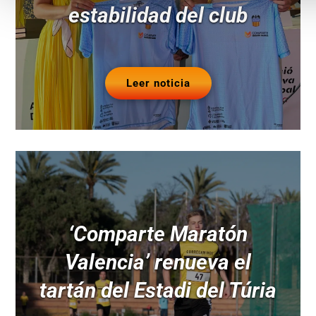
estabilidad del club
Leer noticia
‘Comparte Maratón
Valencia’ renueva el
tartán del Estadi del Túria