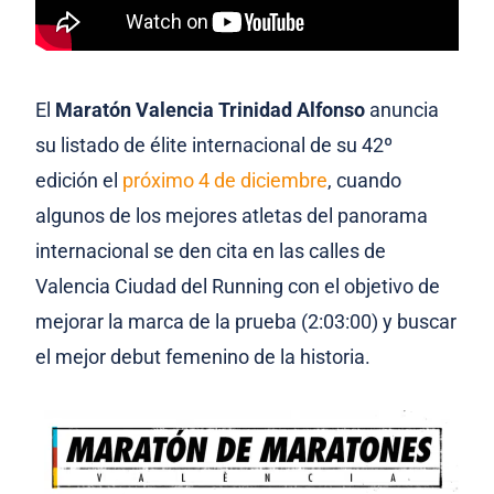
El
Maratón Valencia Trinidad Alfonso
anuncia
su listado de élite internacional de su 42º
edición el
próximo 4 de diciembre
, cuando
algunos de los mejores atletas del panorama
internacional se den cita en las calles de
Valencia Ciudad del Running con el objetivo de
mejorar la marca de la prueba (2:03:00) y buscar
el mejor debut femenino de la historia.