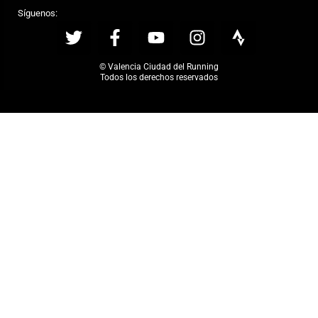
Síguenos:
© Valencia Ciudad del Running
Todos los derechos reservados