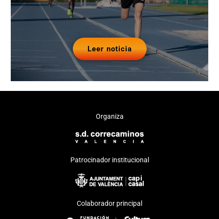
Leer noticia
Organiza
Patrocinador institucional
Colaborador principal