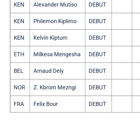
KEN
Alexander Mutiso
DEBUT
KEN
Philemon Kiplimo
DEBUT
KEN
Kelvin Kiptum
DEBUT
ETH
Milkesa Mengesha
DEBUT
BEL
Arnaud Dely
DEBUT
NOR
Z. Kbrom Mezngi
DEBUT
FRA
Felix Bour
DEBUT