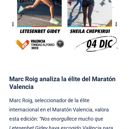
Marc Roig analiza la élite del Maratón
Valencia
Marc Roig, seleccionador de la élite
internacional en el Maratón Valencia, valora
esta edición:
“Nos enorgullece mucho que
Letesenbet Gidey haya escogido València para