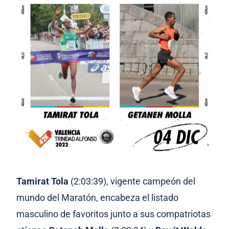
Tamirat Tola
(2:03:39), vigente campeón del
mundo del Maratón, encabeza el listado
masculino de favoritos junto a sus compatriotas