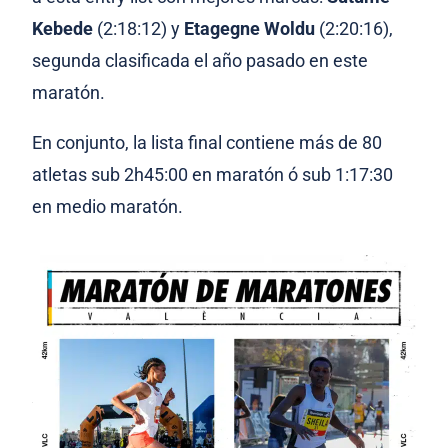
Kebede
(2:18:12) y
Etagegne Woldu
(2:20:16),
segunda clasificada el año pasado en este
maratón.
En conjunto, la lista final contiene más de 80
atletas sub 2h45:00 en maratón ó sub 1:17:30
en medio maratón.