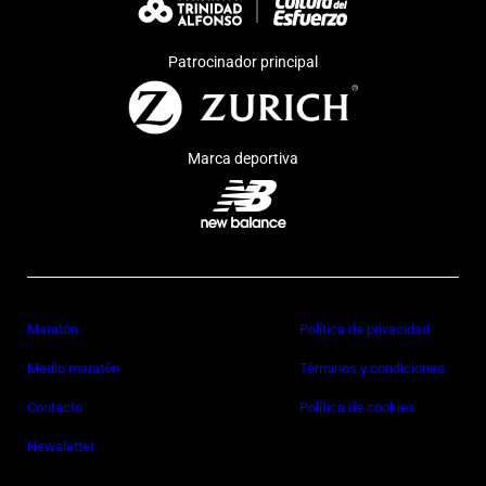
Patrocinador principal
Marca deportiva
Maratón
Política de privacidad
Medio maratón
Términos y condiciones
Contacto
Política de cookies
Newsletter