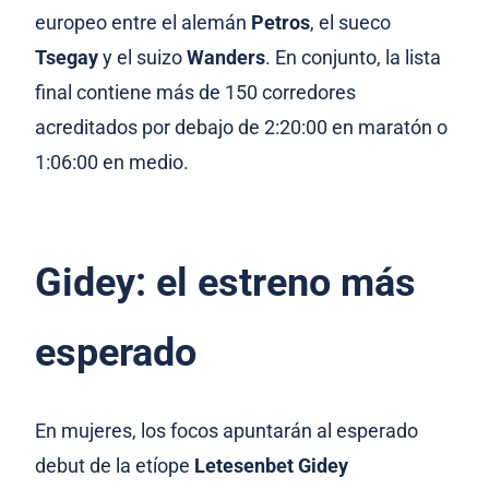
europeo entre el alemán
Petros
, el sueco
Tsegay
y el suizo
Wanders
. En conjunto, la lista
final contiene más de 150 corredores
acreditados por debajo de 2:20:00 en maratón o
1:06:00 en medio.
Gidey: el estreno más
esperado
En mujeres, los focos apuntarán al esperado
debut de la etíope
Letesenbet Gidey