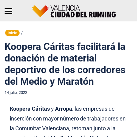
Inicio
/
Koopera Cáritas facilitará la
donación de material
deportivo de los corredores
del Medio y Maratón
14 julio, 2022
Koopera Cáritas
y
Arropa
, las empresas de
inserción con mayor número de trabajadores en
la Comunitat Valenciana, retoman junto a la