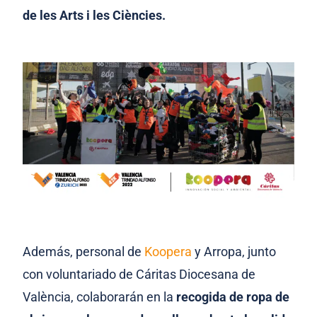
de les Arts i les Ciències.
Además, personal de
Koopera
y Arropa, junto
con voluntariado de Cáritas Diocesana de
València, colaborarán en la
recogida de ropa de