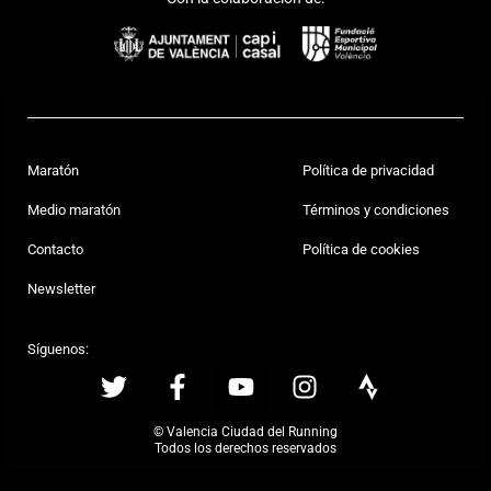
Maratón
Política de privacidad
Medio maratón
Términos y condiciones
Contacto
Política de cookies
Newsletter
Síguenos:
© Valencia Ciudad del Running
Todos los derechos reservados