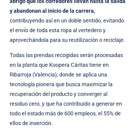
abrigo que los corredores llevan hasta la salida
y abandonan al inicio de la carrera,
contribuyendo así en un doble sentido, evitando
el envío de toda esta ropa al vertedero y
aprovechándola para su reutilización o reciclaje.
Todas las prendas recogidas serán procesadas
en la planta que Koopera Cáritas tiene en
Ribarroja (Valencia), donde se aplica una
tecnología pionera que busca maximizar la
recuperación del producto y converger al
residuo cero, y que ha contribuido a generar en
todo el estado más de 600 empleos, el 55% de
ellos de inserción.