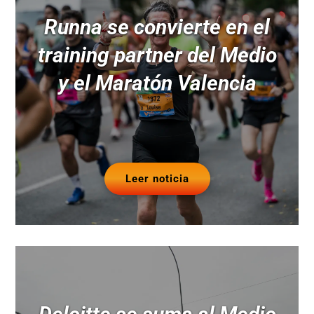
Runna se convierte en el
training partner del Medio
y el Maratón Valencia
Leer noticia