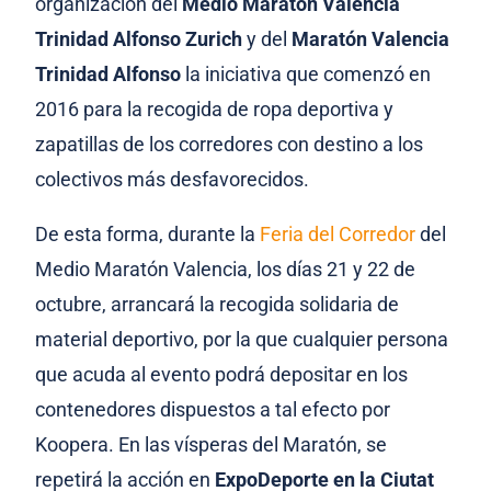
organización del
Medio Maratón Valencia
Trinidad Alfonso Zurich
y del
Maratón Valencia
Trinidad Alfonso
la iniciativa que comenzó en
2016 para la recogida de ropa deportiva y
zapatillas de los corredores con destino a los
colectivos más desfavorecidos.
De esta forma, durante la
Feria del Corredor
del
Medio Maratón Valencia, los días 21 y 22 de
octubre, arrancará la recogida solidaria de
material deportivo, por la que cualquier persona
que acuda al evento podrá depositar en los
contenedores dispuestos a tal efecto por
Koopera. En las vísperas del Maratón, se
repetirá la acción en
ExpoDeporte en la Ciutat