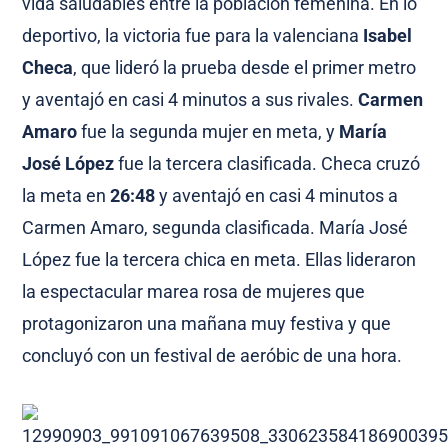
vida saludables entre la población femenina. En lo
deportivo, la victoria fue para la valenciana
Isabel
Checa
, que lideró la prueba desde el primer metro
y aventajó en casi 4 minutos a sus rivales.
Carmen
Amaro
fue la segunda mujer en meta, y
María
José López
fue la tercera clasificada. Checa cruzó
la meta en
26:48
y aventajó en casi 4 minutos a
Carmen Amaro, segunda clasificada. María José
López fue la tercera chica en meta. Ellas lideraron
la espectacular marea rosa de mujeres que
protagonizaron una mañana muy festiva y que
concluyó con un festival de aeróbic de una hora.