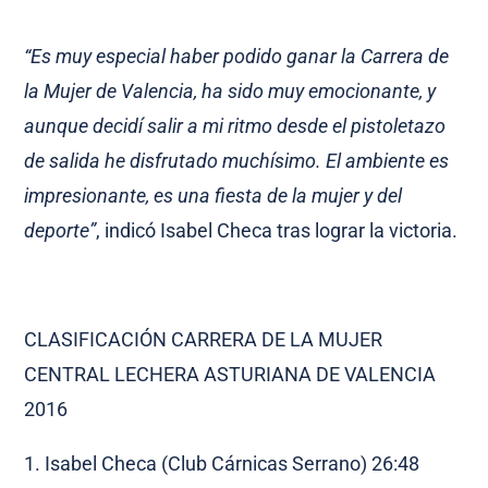
“Es muy especial haber podido ganar la Carrera de
la Mujer de Valencia, ha sido muy emocionante, y
aunque decidí salir a mi ritmo desde el pistoletazo
de salida he disfrutado muchísimo. El ambiente es
impresionante, es una fiesta de la mujer y del
deporte”
, indicó Isabel Checa tras lograr la victoria.
CLASIFICACIÓN CARRERA DE LA MUJER
CENTRAL LECHERA ASTURIANA DE VALENCIA
2016
1. Isabel Checa (Club Cárnicas Serrano) 26:48