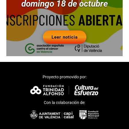
domingo 18 de octubre
Leer noticia
Proyecto promovido por:
Con la colaboración de: