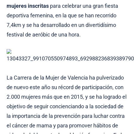
mujeres inscritas
para celebrar una gran fiesta
deportiva femenina, en la que se han recorrido
7,4km y se ha desarrollado en un divertidísimo
festival de aeróbic de una hora.
La Carrera de la Mujer de Valencia ha pulverizado
de nuevo este año su récord de participación, con
2.000 mujeres más que en 2015, y se ha logrado el
objetivo de seguir concienciando a la sociedad de
la importancia de la prevención para luchar contra
el cáncer de mama y para promover hábitos de