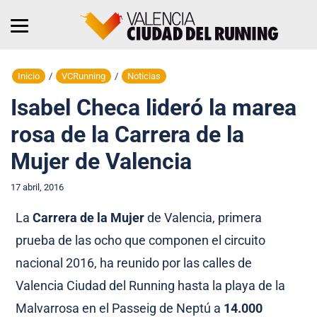
Inicio
/
VCRunning
/
Noticias
Isabel Checa lideró la marea
rosa de la Carrera de la
Mujer de Valencia
17 abril, 2016
La
Carrera de la Mujer
de Valencia, primera
prueba de las ocho que componen el circuito
nacional 2016, ha reunido por las calles de
Valencia Ciudad del Running hasta la playa de la
Malvarrosa en el Passeig de Neptú a
14.000