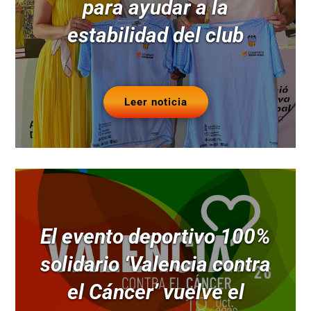
para ayudar a la
estabilidad del club
Leer noticia
El evento deportivo 100%
solidario ‘Valencia contra
el Cáncer’ vuelve el