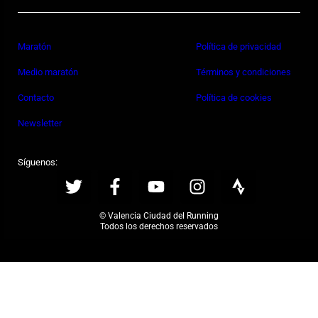
Maratón
Política de privacidad
Medio maratón
Términos y condiciones
Contacto
Política de cookies
Newsletter
Síguenos:
© Valencia Ciudad del Running
Todos los derechos reservados