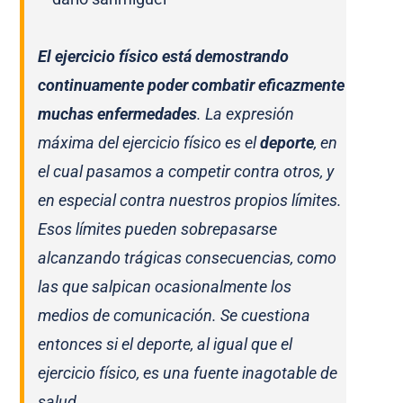
El ejercicio físico está demostrando
continuamente poder combatir eficazmente
muchas enfermedades
. La expresión
máxima del ejercicio físico es el
deporte
, en
el cual pasamos a competir contra otros, y
en especial contra nuestros propios límites.
Esos límites pueden sobrepasarse
alcanzando trágicas consecuencias, como
las que salpican ocasionalmente los
medios de comunicación. Se cuestiona
entonces si el deporte, al igual que el
ejercicio físico, es una fuente inagotable de
salud.