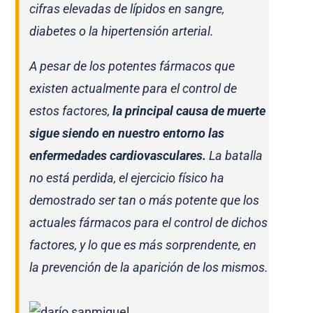
cifras elevadas de lípidos en sangre,
diabetes o la hipertensión arterial.
A pesar de los potentes fármacos que
existen actualmente para el control de
estos factores,
la principal causa de muerte
sigue siendo en nuestro entorno las
enfermedades cardiovasculares.
La batalla
no está perdida, el ejercicio físico ha
demostrado ser tan o más potente que los
actuales fármacos para el control de dichos
factores, y lo que es más sorprendente, en
la prevención de la aparición de los mismos.