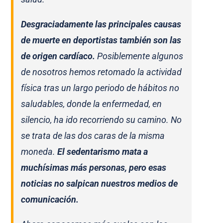
Desgraciadamente las principales causas
de muerte en deportistas también son las
de origen cardíaco.
Posiblemente algunos
de nosotros hemos retomado la actividad
física tras un largo periodo de hábitos no
saludables, donde la enfermedad, en
silencio, ha ido recorriendo su camino. No
se trata de las dos caras de la misma
moneda.
El sedentarismo mata a
muchísimas más personas, pero esas
noticias no salpican nuestros medios de
comunicación.