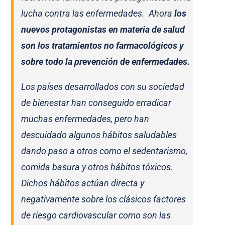
lucha contra las enfermedades. Ahora
los
nuevos protagonistas en materia de salud
son los tratamientos no farmacológicos y
sobre todo la prevención de enfermedades.
Los países desarrollados con su sociedad
de bienestar han conseguido erradicar
muchas enfermedades, pero han
descuidado algunos hábitos saludables
dando paso a otros como el sedentarismo,
comida basura y otros hábitos tóxicos.
Dichos hábitos actúan directa y
negativamente sobre los clásicos factores
de riesgo cardiovascular como son las