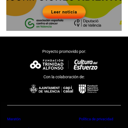
Leer noticia
Proyecto promovido por:
Con la colaboración de:
Maratón
Política de privacidad