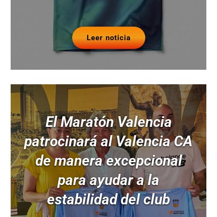
Leer noticia
El Maratón Valencia
patrocinará al Valencia CA
de manera excepcional
para ayudar a la
estabilidad del club