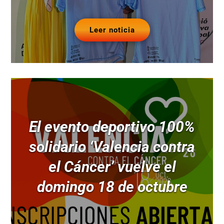
Leer noticia
El evento deportivo 100%
solidario ‘Valencia contra
el Cáncer’ vuelve el
domingo 18 de octubre