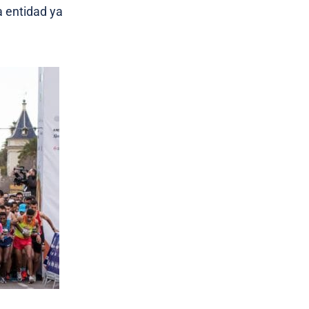
a entidad ya