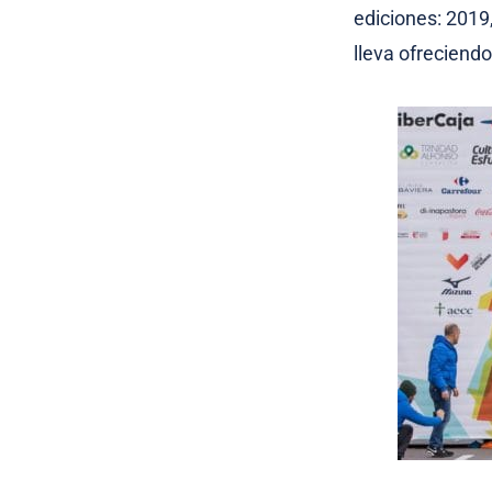
ediciones: 2019
lleva ofreciendo