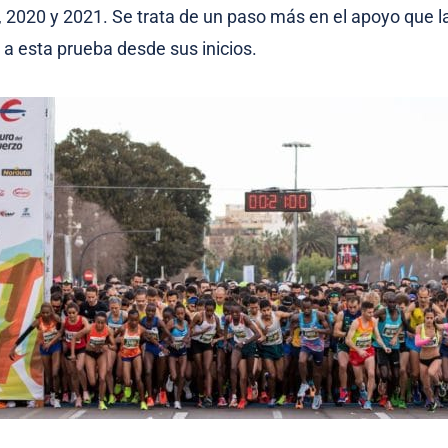
, 2020 y 2021. Se trata de un paso más en el apoyo que l
 a esta prueba desde sus inicios.