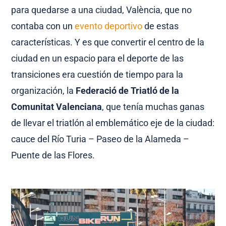
para quedarse a una ciudad, València, que no
contaba con un
evento deportivo
de estas
características. Y es que convertir el centro de la
ciudad en un espacio para el deporte de las
transiciones era cuestión de tiempo para la
organización, la
Federació de Triatló de la
Comunitat Valenciana
, que tenía muchas ganas
de llevar el triatlón al emblemático eje de la ciudad:
cauce del Río Turia – Paseo de la Alameda –
Puente de las Flores.