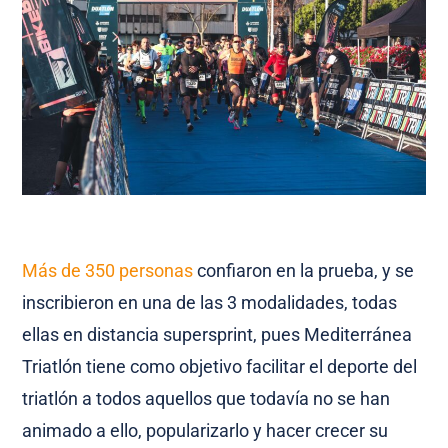
Más de 350 personas
confiaron en la prueba, y se
inscribieron en una de las 3 modalidades, todas
ellas en distancia supersprint, pues Mediterránea
Triatlón tiene como objetivo facilitar el deporte del
triatlón a todos aquellos que todavía no se han
animado a ello, popularizarlo y hacer crecer su