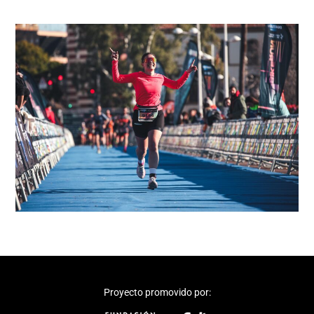
Proyecto promovido por: