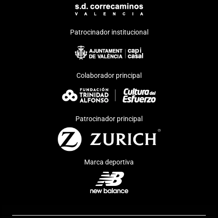
Patrocinador institucional
Colaborador principal
Patrocinador principal
Marca deportiva