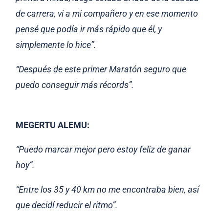
de carrera, vi a mi compañero y en ese momento
pensé que podía ir más rápido que él, y
simplemente lo hice”.
“Después de este primer Maratón seguro que
puedo conseguir más récords”.
MEGERTU ALEMU:
“Puedo marcar mejor pero estoy feliz de ganar
hoy”.
“Entre los 35 y 40 km no me encontraba bien, así
que decidí reducir el ritmo”.