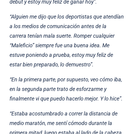
debut y estoy muy feliz de ganar hoy”.
“Alguien me dijo que los deportistas que atendían
a los medios de comunicación antes de la
carrera tenían mala suerte. Romper cualquier
“Maleficio” siempre fue una buena idea. Me
estuve poniendo a prueba, estoy muy feliz de
estar bien preparado, lo demuestro”.
“En la primera parte, por supuesto, veo cómo iba,
en la segunda parte trato de esforzarme y
finalmente vi que puedo hacerlo mejor. Y lo hice”.
“Estaba acostumbrado a correr la distancia de
medio maratón, me sentí cómodo durante la
primera mitad, luego estaba al lado de la cabeza