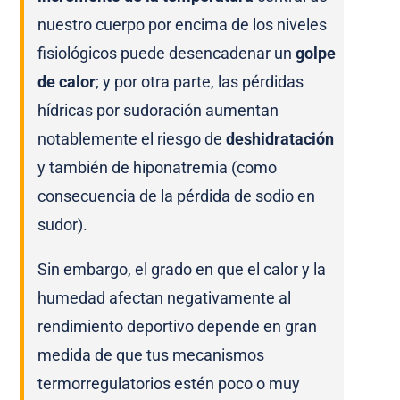
nuestro cuerpo por encima de los niveles
fisiológicos puede desencadenar un
golpe
de calor
; y por otra parte, las pérdidas
hídricas por sudoración aumentan
notablemente el riesgo de
deshidratación
y también de hiponatremia (como
consecuencia de la pérdida de sodio en
sudor).
Sin embargo, el grado en que el calor y la
humedad afectan negativamente al
rendimiento deportivo depende en gran
medida de que tus mecanismos
termorregulatorios estén poco o muy