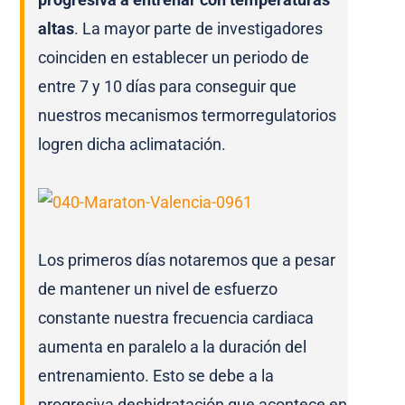
altas
. La mayor parte de investigadores
coinciden en establecer un periodo de
entre 7 y 10 días para conseguir que
nuestros mecanismos termorregulatorios
logren dicha aclimatación.
Los primeros días notaremos que a pesar
de mantener un nivel de esfuerzo
constante nuestra frecuencia cardiaca
aumenta en paralelo a la duración del
entrenamiento. Esto se debe a la
progresiva deshidratación que acontece en