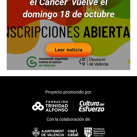
el Cáncer’ vuelve el
domingo 18 de octubre
Leer noticia
Proyecto promovido por:
Con la colaboración de: