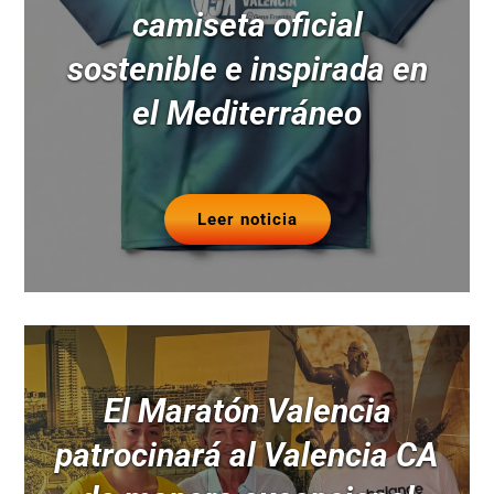
camiseta oficial
sostenible e inspirada en
el Mediterráneo
Leer noticia
El Maratón Valencia
patrocinará al Valencia CA