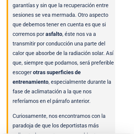
garantías y sin que la recuperación entre
sesiones se vea mermada. Otro aspecto
que debemos tener en cuenta es que si
corremos por
asfalto
, éste nos va a
transmitir por conducción una parte del
calor que absorbe de la radiación solar. Así
que, siempre que podamos, será preferible
escoger
otras superficies de
entrenamiento
, especialmente durante la
fase de aclimatación a la que nos
referíamos en el párrafo anterior.
Curiosamente, nos encontramos con la
paradoja de que los deportistas más