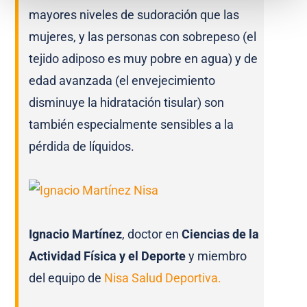
mayores niveles de sudoración que las
mujeres, y las personas con sobrepeso (el
tejido adiposo es muy pobre en agua) y de
edad avanzada (el envejecimiento
disminuye la hidratación tisular) son
también especialmente sensibles a la
pérdida de líquidos.
Ignacio Martínez
, doctor en
Ciencias de la
Actividad Física y el Deporte
y miembro
del equipo de
Nisa Salud Deportiva.