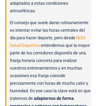
adaptados a estas condiciones
atmosféricas.
El consejo que suele darse rutinariamente
es intentar evitar las horas centrales del
día para hacer deporte, pero desde
NISA
Salud Deportiva
entendemos que la mayor
parte de los corredores disponéis de una
franja horaria concreta para realizar
vuestros entrenamientos y en muchas
ocasiones esa franja coincide
precisamente con horas de mucho calor y
humedad. En ese caso la clave está en que
tratemos de
adaptarnos de forma
progresiva a entrenar con temperaturas