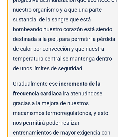
nuestro organismo y a que una parte
sustancial de la sangre que está
bombeando nuestro corazón está siendo
destinada a la piel, para permitir la pérdida
de calor por convección y que nuestra
temperatura central se mantenga dentro
de unos límites de seguridad.
Gradualmente ese
incremento de la
frecuencia cardiaca
ira atenuándose
gracias a la mejora de nuestros
mecanismos termorregulatorios, y esto
nos permitirá poder realizar
entrenamientos de mayor exigencia con