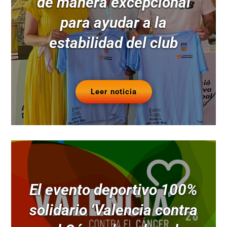
de manera excepcional
para ayudar a la
estabilidad del club
Leer noticia
El evento deportivo 100%
solidario ‘Valencia contra