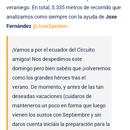
veraniego. En total, 5.335 metros de recorrido que
analizamos como siempre con la ayuda de
Joxe
Fernández
@JoxeSpeaker
¡Vamos a por el ecuador del Circuito
amigos!
Nos despedimos este
domingo pero bien sabéis que ¡volveremos
como los grandes héroes tras el
verano.
De momento, y antes de las tan
deseadas vacaciones (cuidaros de
manteneros un poco en forma que luego
vienen los sustos con Septiembre y sin
daros cuenta iniciáis la preparación para la