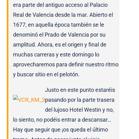
era parte del antiguo acceso al Palacio
Real de Valencia desde la mar. Abierto el
1677, en aquella época también se le
denominó el Prado de Valencia por su
amplitud. Ahora, es el origen y final de
muchas carreras y este domingo lo
aprovecharemos para definir nuestro ritmo
y buscar sitio en el pelotón.
Justo en este punto estaréis
pasando por la parte trasera
del lujoso Hotel Westin y no,
lo siento, no podéis entrar a descansar…
Hay que seguir que ¡os queda el último