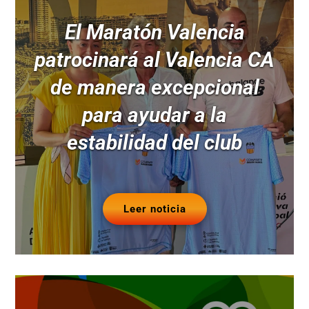
El Maratón Valencia
patrocinará al Valencia CA
de manera excepcional
para ayudar a la
estabilidad del club
Leer noticia