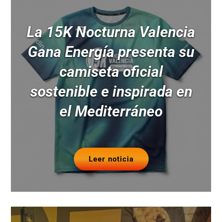
La 15K Nocturna Valencia
Gana Energía presenta su
camiseta oficial
sostenible e inspirada en
el Mediterráneo
Leer noticia