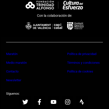
Con la colaboración de:
Maratón
Política de privacidad
Medio maratón
Términos y condiciones
Contacto
Política de cookies
Newsletter
Síguenos: