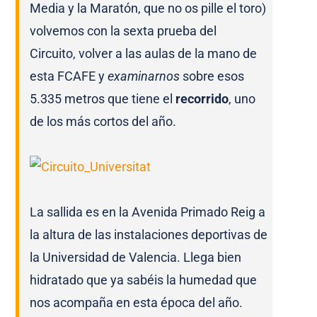
Media y la Maratón, que no os pille el toro)
volvemos con la sexta prueba del
Circuito,
volver a las aulas de la mano de
esta FCAFE y
examinarnos
sobre esos
5.335 metros que tiene el
recorrido
, uno
de los más cortos del año.
La sallida es en la Avenida Primado Reig a
la altura de las instalaciones deportivas de
la Universidad de Valencia. Llega bien
hidratado que ya sabéis la humedad que
nos acompaña en esta época del año.