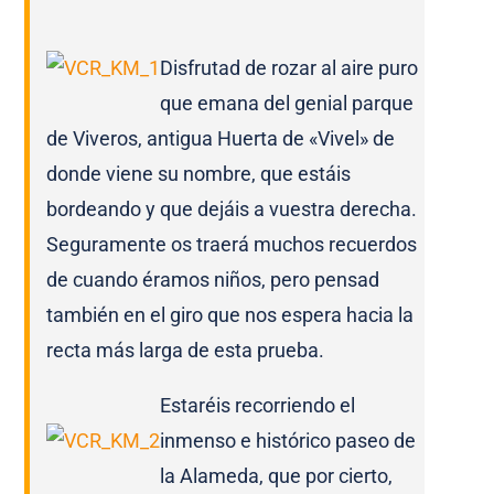
Disfrutad de rozar al aire puro
que emana del genial parque
de Viveros, antigua Huerta de «Vivel» de
donde viene su nombre, que estáis
bordeando y que dejáis a vuestra derecha.
Seguramente os traerá muchos recuerdos
de cuando éramos niños, pero pensad
también en el giro que nos espera hacia la
recta más larga de esta prueba.
Estaréis recorriendo el
inmenso e histórico paseo de
la Alameda, que por cierto,