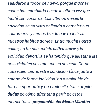
saludaros a todos de nuevo, porque muchas
cosas han cambiado desde la última vez que
hablé con vosotros. Los últimos meses la
sociedad se ha visto obligada a cambiar sus
costumbres y hemos tenido que modificar
nuestros hábitos de vida. Entre muchas otras
cosas, no hemos podido
salir a correr
y la
actividad deportiva se ha tenido que ajustar a las
posibilidades de cada uno en su casa. Como
consecuencia, nuestra condición física junto al
estado de forma individual ha disminuido de
forma importante y, con todo ello, han surgido
dudas
de cómo afrontar a partir de estos
momentos la
preparación del Medio Maratón