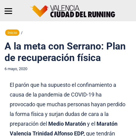
Inicio
/
A la meta con Serrano: Plan
de recuperación física
6 mayo, 2020
El parón que ha supuesto el confinamiento a
causa de la pandemia de COVID-19 ha
provocado que muchas personas hayan perdido
la forma física y surjan dudas de cara a la
preparación del
Medio Maratón
y el
Maratón
Valencia Trinidad Alfonso EDP,
que tendrán