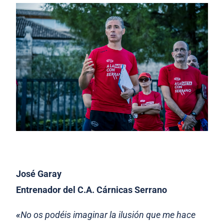
José Garay
Entrenador del C.A. Cárnicas Serrano
«
No os podéis imaginar la ilusión que me hace