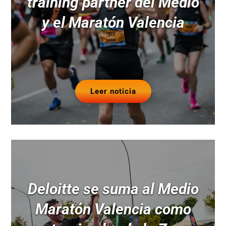
training partner del Medio
y el Maratón Valencia
Leer noticia
Deloitte se suma al Medio
Maratón Valencia como