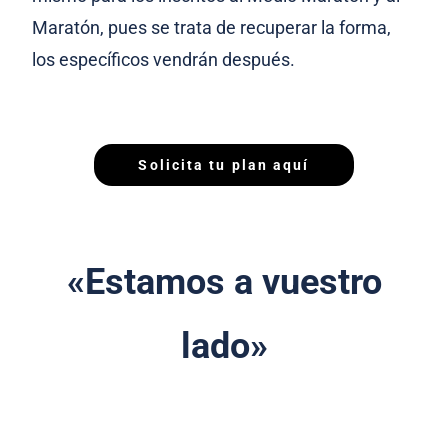
Maratón, pues se trata de recuperar la forma,
los específicos vendrán después.
Solicita tu plan aquí
«Estamos a vuestro
lado»