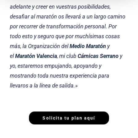
adelante y creer en vuestras posibilidades,
desafiar al maratón os llevará a un largo camino
por recorrer de transformación personal. Por
todo esto y seguro que por muchísimas cosas
más, la Organización del
Medio Maratón
y
el
Maratón Valencia
, mi club
Cárnicas Serrano
y
yo, estaremos empujando, apoyando y
mostrando toda nuestra experiencia para
llevaros a la línea de salida.»
Solicita tu plan aquí