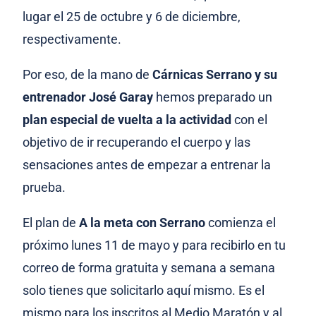
lugar el 25 de octubre y 6 de diciembre,
respectivamente.
Por eso, de la mano de
Cárnicas Serrano y su
entrenador José Garay
hemos preparado un
plan especial de vuelta a la actividad
con el
objetivo de ir recuperando el cuerpo y las
sensaciones antes de empezar a entrenar la
prueba.
El plan de
A la meta con Serrano
comienza el
próximo lunes 11 de mayo y para recibirlo en tu
correo de forma gratuita y semana a semana
solo tienes que solicitarlo aquí mismo. Es el
mismo para los inscritos al Medio Maratón y al