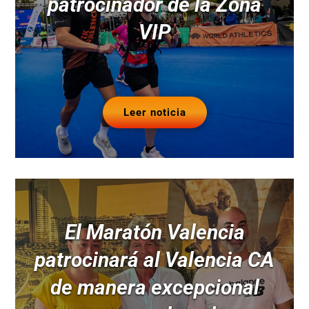
patrocinador de la Zona
VIP
Leer noticia
El Maratón Valencia
patrocinará al Valencia CA
de manera excepcional