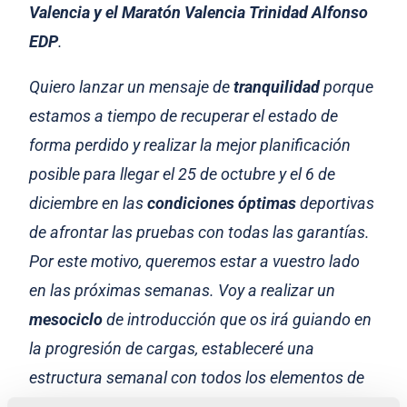
Valencia y el Maratón Valencia Trinidad Alfonso
EDP
.
Quiero lanzar un mensaje de
tranquilidad
porque
estamos a tiempo de recuperar el estado de
forma perdido y realizar la mejor planificación
posible para llegar el 25 de octubre y el 6 de
diciembre en las
condiciones óptimas
deportivas
de afrontar las pruebas con todas las garantías.
Por este motivo, queremos estar a vuestro lado
en las próximas semanas. Voy a realizar un
mesociclo
de introducción que os irá guiando en
la progresión de cargas, estableceré una
estructura semanal con todos los elementos de
entrenamiento necesarios en estos momentos y