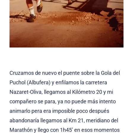
Cruzamos de nuevo el puente sobre la Gola del
Puchol (Albufera) y enfilamos la carretera
Nazaret-Oliva, llegamos al Kilómetro 20 y mi
compañero se para, ya no puede más intento
animarlo pera era imposible poco después
abandonaría llegamos al Km 21, meridiano del
Marathón y llego con 1h45’ en esos momentos