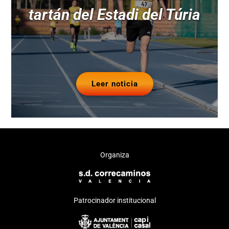
tartán del Estadi del Túria
Leer noticia
Organiza
Patrocinador institucional