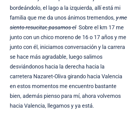
bordeándolo, el lago a la izquierda, allí está mi
familia que me da unos ánimos tremendos,
y me
siento resucitar, pasamos el
Sobre el km 17 me
junto con un chico moreno de 16 o 17 años y me
junto con él, iniciamos conversación y la carrera
se hace más agradable, luego salimos
desviándonos hacia la derecha hacia la
carretera Nazaret-Oliva girando hacia Valencia
en estos momentos me encuentro bastante
bien, además pienso para mí, ahora volvemos
hacia Valencia, llegamos y ya está.