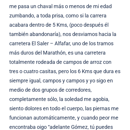
me pasa un chaval más o menos de mi edad
zumbando, a toda prisa, como si la carrera
acabara dentro de 5 Kms, (poco después él
también abandonaría), nos desviamos hacia la
carretera El Saler – Alfafar, uno de los tramos
más duros del Marathón, es una carretera
totalmente rodeada de campos de arroz con
tres o cuatro casitas, pero los 6 Kms que dura es
siempre igual, campos y campos y yo sigo en
medio de dos grupos de corredores,
completamente sólo, la soledad me agobia,
siento dolores en todo el cuerpo, las piernas me
funcionan automáticamente, y cuando peor me
encontraba oigo “adelante Gómez, tú puedes