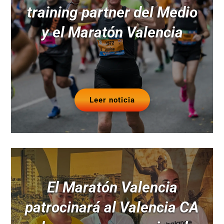
training partner del Medio
y el Maratón Valencia
Leer noticia
El Maratón Valencia
patrocinará al Valencia CA