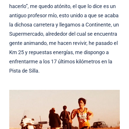
hacerlo”, me quedo atónito, el que lo dice es un
antiguo profesor mío, esto unido a que se acaba
la dichosa carretera y llegamos a Continente, un
Supermercado, alrededor del cual se encuentra
gente animando, me hacen revivir, he pasado el
Km 25 y repuestas energías, me dispongo a
enfrentarme a los 17 últimos kilómetros en la
Pista de Silla.