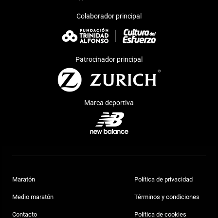
Colaborador principal
Patrocinador principal
Marca deportiva
Maratón
Política de privacidad
Medio maratón
Términos y condiciones
Contacto
Política de cookies