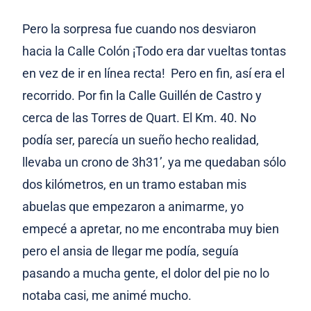
Pero la sorpresa fue cuando nos desviaron
hacia la Calle Colón ¡Todo era dar vueltas tontas
en vez de ir en línea recta! Pero en fin, así era el
recorrido. Por fin la Calle Guillén de Castro y
cerca de las Torres de Quart. El Km. 40. No
podía ser, parecía un sueño hecho realidad,
llevaba un crono de 3h31’, ya me quedaban sólo
dos kilómetros, en un tramo estaban mis
abuelas que empezaron a animarme, yo
empecé a apretar, no me encontraba muy bien
pero el ansia de llegar me podía, seguía
pasando a mucha gente, el dolor del pie no lo
notaba casi, me animé mucho.