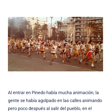
Al entrar en Pinedo había mucha animación, la
gente se había agolpado en las calles animando
pero poco después al salir del pueblo, en el