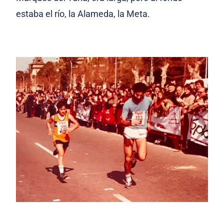
estaba el río, la Alameda, la Meta.