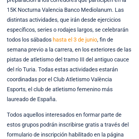
15K Nocturna Valencia Banco Mediolanum. Las
distintas actividades, que irán desde ejercicios
específicos, series o rodajes largos, se celebrarán
todos los sábados
hasta el 3 de junio
, fin de
semana previo a la carrera, en los exteriores de las
pistas de atletismo del tramo III del antiguo cauce
del río Turia. Todas estas actividades estarán
coordinadas por el Club Atletismo València
Esports, el club de atletismo femenino más
laureado de España.
Todos aquellos interesados en formar parte de
estos grupos podrán inscribirse gratis a través del
formulario de inscripción habilitado en la página