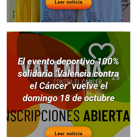
Leer noticia
El evento deportivo 100%
solidario ‘Valencia contra
el Cáncer’ vuelve el
domingo 18 de octubre
Leer noticia