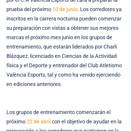
prueba del próximo
10 de junio
. Los corredores ya
inscritos en la carrera nocturna pueden comenzar
su preparación con vistas a obtener sus mejores
marcas el próximo mes junio en los grupos de
entrenamiento, que estarán liderados por Charli
Blázquez, licenciado en Ciencias de la Actividad
física y el Deporte y entrenador del Club Atletismo
València Esports, tal y como ha venido ejerciendo
en ediciones anteriores.
Los grupos de entrenamiento comenzarán el
próximo
22 de abril
con el objetivo de ayudar en la
preparación a los corredores que participen en la