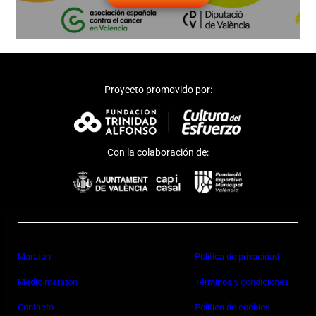
Proyecto promovido por:
Con la colaboración de:
Maratón
Política de privacidad
Medio maratón
Términos y condiciones
Contacto
Política de cookies