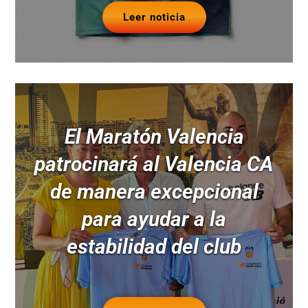
Leer noticia
El Maratón Valencia
patrocinará al Valencia CA
de manera excepcional
para ayudar a la
estabilidad del club