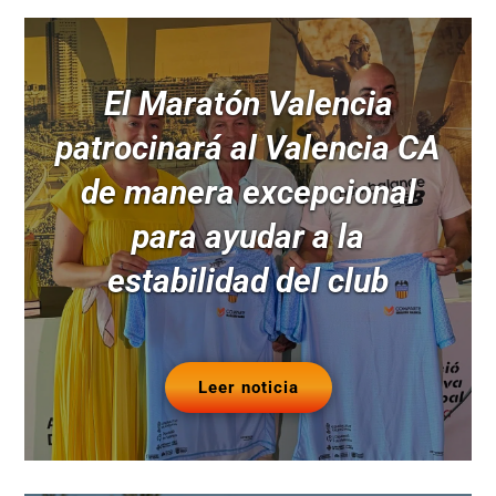
El Maratón Valencia
patrocinará al Valencia CA
de manera excepcional
para ayudar a la
estabilidad del club
Leer noticia