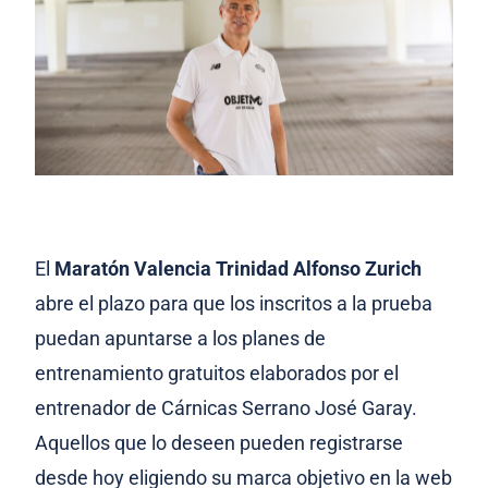
El
Maratón Valencia Trinidad Alfonso Zurich
abre el plazo para que los inscritos a la prueba
puedan apuntarse a los planes de
entrenamiento gratuitos elaborados por el
entrenador de Cárnicas Serrano José Garay.
Aquellos que lo deseen pueden registrarse
desde hoy eligiendo su marca objetivo en la web