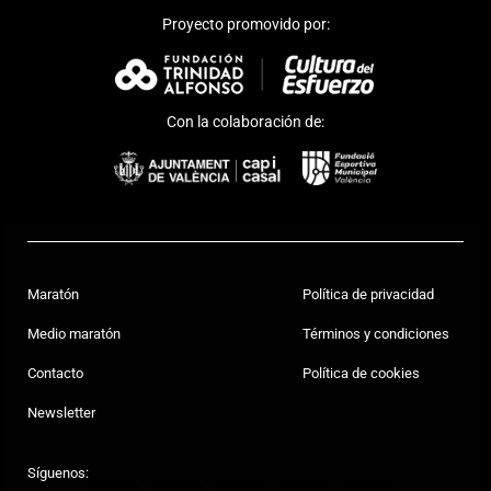
Proyecto promovido por:
Con la colaboración de:
Maratón
Política de privacidad
Medio maratón
Términos y condiciones
Contacto
Política de cookies
Newsletter
Síguenos: