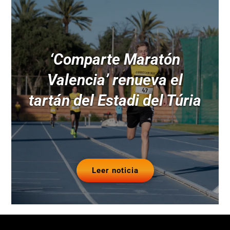
‘Comparte Maratón
Valencia’ renueva el
tartán del Estadi del Túria
Leer noticia