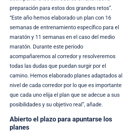
preparación para estos dos grandes retos”.
“Este año hemos elaborado un plan con 16
semanas de entrenamiento específico para el
maratón y 11 semanas en el caso del medio
maratón. Durante este periodo
acompañaremos al corredor y resolveremos
todas las dudas que puedan surgir por el
camino. Hemos elaborado planes adaptados al
nivel de cada corredor por lo que es importante
que cada uno elija el plan que se adecue a sus
posibilidades y su objetivo real”, añade.
Abierto el plazo para apuntarse los
planes