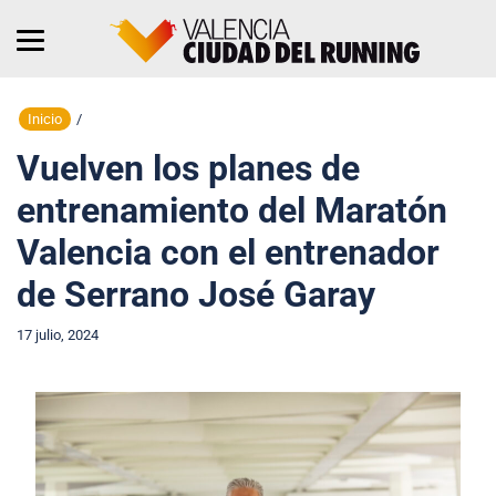
Inicio
/
Vuelven los planes de
entrenamiento del Maratón
Valencia con el entrenador
de Serrano José Garay
17 julio, 2024