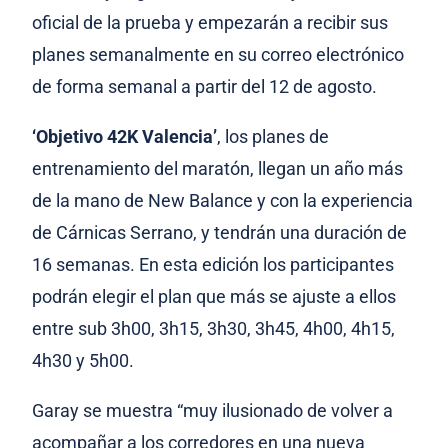
oficial de la prueba y empezarán a recibir sus
planes semanalmente en su correo electrónico
de forma semanal a partir del 12 de agosto.
‘Objetivo 42K Valencia’
, los planes de
entrenamiento del maratón, llegan un año más
de la mano de New Balance y con la experiencia
de Cárnicas Serrano, y tendrán una duración de
16 semanas. En esta edición los participantes
podrán elegir el plan que más se ajuste a ellos
entre sub 3h00, 3h15, 3h30, 3h45, 4h00, 4h15,
4h30 y 5h00.
Garay se muestra “muy ilusionado de volver a
acompañar a los corredores en una nueva