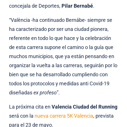
concejala de Deportes,
Pilar Bernabé
.
“València -ha continuado Bernábe- siempre se
ha caracterizado por ser una ciudad pionera,
referente en todo lo que hace y la celebración
de esta carrera supone el camino o la guía que
muchos municipios, que ya están pensando en
organizar la vuelta a las carreras, seguirán por lo
bien que se ha desarrollado cumpliendo con
todos los protocolos y medidas anti Covid-19
diseñadas
ex profeso
”.
La próxima cita en
Valencia Ciudad del Running
será con la
nueva carrera 5K Valencia
, prevista
para el 23 de mayo.