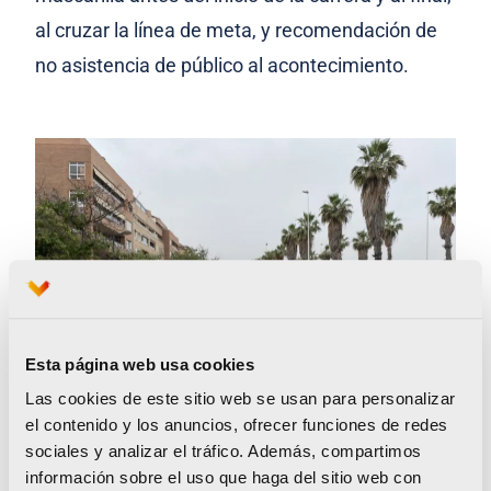
al cruzar la línea de meta, y recomendación de
no asistencia de público al acontecimiento.
Esta página web usa cookies
Las cookies de este sitio web se usan para personalizar
el contenido y los anuncios, ofrecer funciones de redes
sociales y analizar el tráfico. Además, compartimos
información sobre el uso que haga del sitio web con