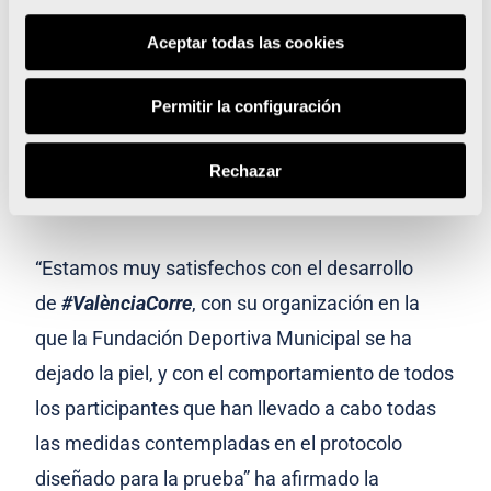
Aceptar todas las cookies
Permitir la configuración
Rechazar
“Estamos muy satisfechos con el desarrollo
de
#ValènciaCorre
, con su organización en la
que la Fundación Deportiva Municipal se ha
dejado la piel, y con el comportamiento de todos
los participantes que han llevado a cabo todas
las medidas contempladas en el protocolo
diseñado para la prueba” ha afirmado la