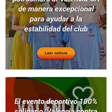
de manera excepcional
para ayudar a la
estabilidad del club
Leer noticia
El evento deportivo 100%
solidario ‘Valencia contra