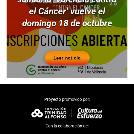
el Cáncer’ vuelve el
domingo 18 de octubre
Leer noticia
Proyecto promovido por:
Con la colaboración de: