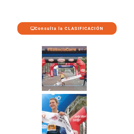
Consulta la CLASIFICACIÓN