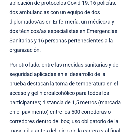
aplicación de protocolos Covid-19; 16 policías,
dos ambulancias con un equipo de dos
diplomados/as en Enfermería, un médico/a y
dos técnicos/as especialistas en Emergencias
Sanitarias y 16 personas pertenecientes a la
organización.
Por otro lado, entre las medidas sanitarias y de
seguridad aplicadas en el desarrollo de la
prueba destacan la toma de temperatura en el
acceso y gel hidroalcohólico para todos los
participantes; distancia de 1,5 metros (marcada
en el pavimento) entre los 500 corredoras o
corredores dentro del box; uso obligatorio de la
mascarilla antes del inicio de la carrera y al final,