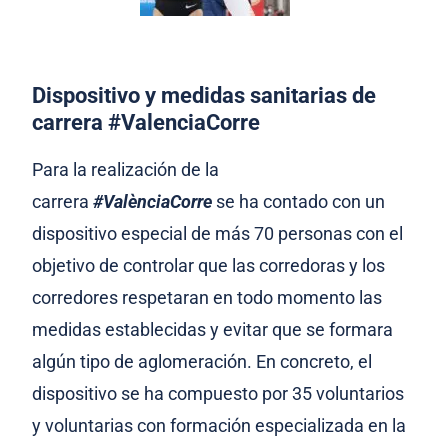
Dispositivo y medidas sanitarias de
carrera #ValenciaCorre
Para la realización de la
carrera
#ValènciaCorre
se ha contado con un
dispositivo especial de más 70 personas con el
objetivo de controlar que las corredoras y los
corredores respetaran en todo momento las
medidas establecidas y evitar que se formara
algún tipo de aglomeración. En concreto, el
dispositivo se ha compuesto por 35 voluntarios
y voluntarias con formación especializada en la