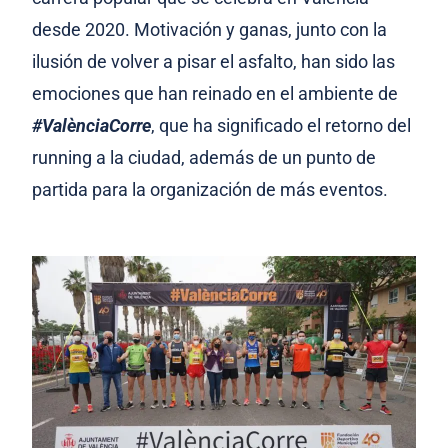
desde 2020. Motivación y ganas, junto con la
ilusión de volver a pisar el asfalto, han sido las
emociones que han reinado en el ambiente de
#ValènciaCorre
, que ha significado el retorno del
running a la ciudad, además de un punto de
partida para la organización de más eventos.