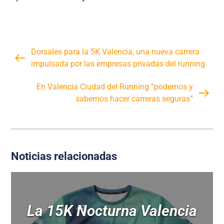
Dorsales para la 5K Valencia, una nueva carrera
impulsada por las empresas privadas del running
En Valencia Ciudad del Running “podemos y
sabemos hacer carreras seguras”
Noticias relacionadas
La 15K Nocturna Valencia