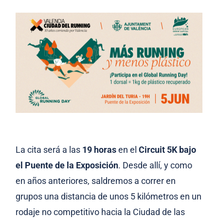
La cita será a las
19 horas
en el
Circuit 5K bajo
el Puente de la Exposición
. Desde allí, y como
en años anteriores, saldremos a correr en
grupos una distancia de unos 5 kilómetros en un
rodaje no competitivo hacia la Ciudad de las