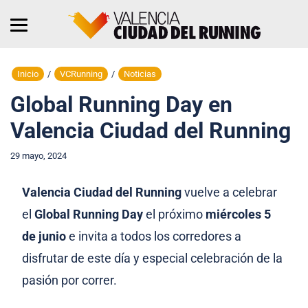
Inicio
/
VCRunning
/
Noticias
Global Running Day en
Valencia Ciudad del Running
29 mayo, 2024
Valencia Ciudad del Running
vuelve a celebrar
el
Global Running Day
el próximo
miércoles 5
de junio
e invita a todos los corredores a
disfrutar de este día y especial celebración de la
pasión por correr.