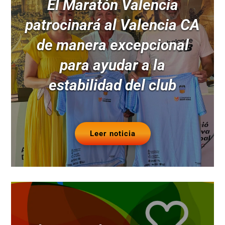
El Maratón Valencia
patrocinará al Valencia CA
de manera excepcional
para ayudar a la
estabilidad del club
Leer noticia