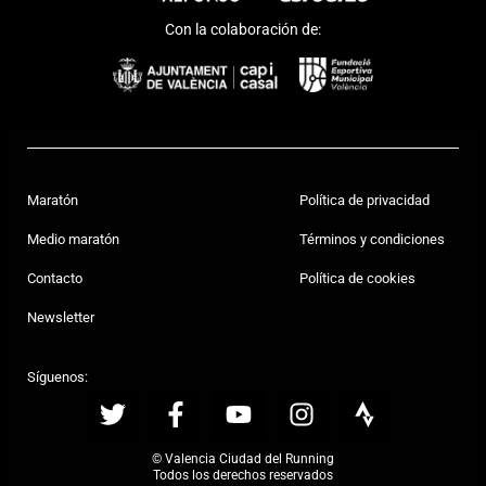
Con la colaboración de:
Maratón
Política de privacidad
Medio maratón
Términos y condiciones
Contacto
Política de cookies
Newsletter
Síguenos:
© Valencia Ciudad del Running
Todos los derechos reservados