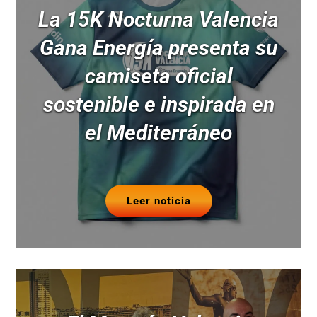
La 15K Nocturna Valencia
Gana Energía presenta su
camiseta oficial
sostenible e inspirada en
el Mediterráneo
Leer noticia