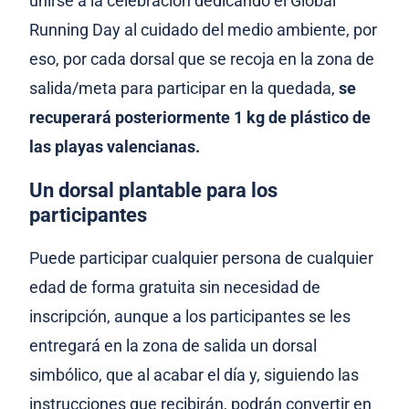
unirse a la celebración dedicando el Global
Running Day al cuidado del medio ambiente, por
eso, por cada dorsal que se recoja en la zona de
salida/meta para participar en la quedada,
se
recuperará posteriormente 1 kg de plástico de
las playas valencianas.
Un dorsal plantable para los
participantes
Puede participar cualquier persona de cualquier
edad de forma gratuita sin necesidad de
inscripción, aunque a los participantes se les
entregará en la zona de salida un dorsal
simbólico, que al acabar el día y, siguiendo las
instrucciones que recibirán, podrán convertir en