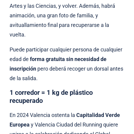
Artes y las Ciencias, y volver. Además, habrá
animación, una gran foto de familia, y
avituallamiento final para recuperarse a la
vuelta.
Puede participar cualquier persona de cualquier
edad de
forma gratuita sin necesidad de
inscripción
pero deberá recoger un dorsal antes
de la salida.
1 corredor = 1 kg de plástico
recuperado
En 2024 Valencia ostenta la
Capitalidad Verde
Europea
y Valencia Ciudad del Running quiere