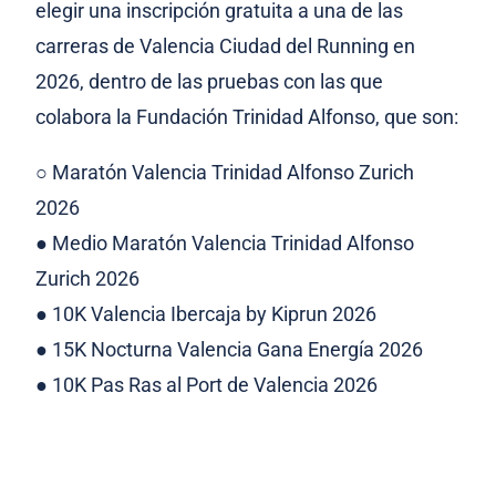
elegir una inscripción gratuita a una de las
carreras de Valencia Ciudad del Running en
2026, dentro de las pruebas con las que
colabora la Fundación Trinidad Alfonso, que son:
○ Maratón Valencia Trinidad Alfonso Zurich
2026
● Medio Maratón Valencia Trinidad Alfonso
Zurich 2026
● 10K Valencia Ibercaja by Kiprun 2026
● 15K Nocturna Valencia Gana Energía 2026
● 10K Pas Ras al Port de Valencia 2026