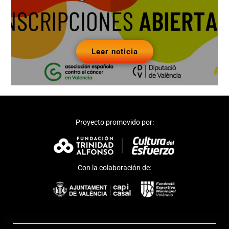
Leer noticia
Proyecto promovido por:
Con la colaboración de: