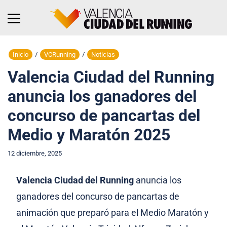
Inicio
/
VCRunning
/
Noticias
Valencia Ciudad del Running
anuncia los ganadores del
concurso de pancartas del
Medio y Maratón 2025
12 diciembre, 2025
Valencia Ciudad del Running
anuncia los
ganadores del concurso de pancartas de
animación que preparó para el Medio Maratón y