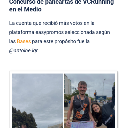
Concurso de pancartas de VCRunning
en el Medio
La cuenta que recibió más votos en la
plataforma easypromos seleccionada según
las
Bases
para este propósito fue la
@antoine.lqr