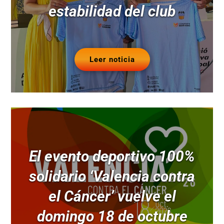
estabilidad del club
Leer noticia
El evento deportivo 100%
solidario ‘Valencia contra
el Cáncer’ vuelve el
domingo 18 de octubre