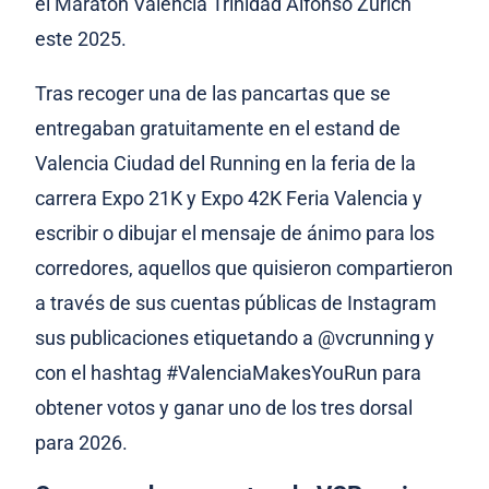
el Maratón Valencia Trinidad Alfonso Zurich
este 2025.
Tras recoger una de las pancartas que se
entregaban gratuitamente en el estand de
Valencia Ciudad del Running en la feria de la
carrera Expo 21K y Expo 42K Feria Valencia y
escribir o dibujar el mensaje de ánimo para los
corredores, aquellos que quisieron compartieron
a través de sus cuentas públicas de Instagram
sus publicaciones etiquetando a @vcrunning y
con el hashtag #ValenciaMakesYouRun para
obtener votos y ganar uno de los tres dorsal
para 2026.