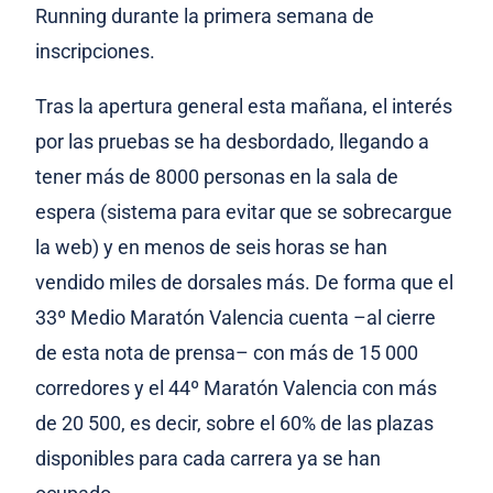
Running durante la primera semana de
inscripciones.
Tras la apertura general esta mañana, el interés
por las pruebas se ha desbordado, llegando a
tener más de 8000 personas en la sala de
espera (sistema para evitar que se sobrecargue
la web) y en menos de seis horas se han
vendido miles de dorsales más. De forma que el
33º Medio Maratón Valencia cuenta –al cierre
de esta nota de prensa– con más de 15 000
corredores y el 44º Maratón Valencia con más
de 20 500, es decir, sobre el 60% de las plazas
disponibles para cada carrera ya se han