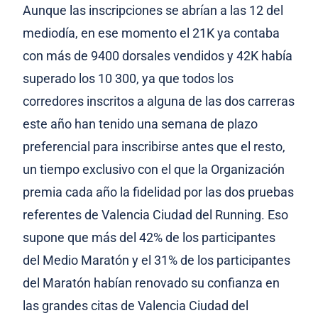
Aunque las inscripciones se abrían a las 12 del
mediodía, en ese momento el 21K ya contaba
con más de 9400 dorsales vendidos y 42K había
superado los 10 300, ya que todos los
corredores inscritos a alguna de las dos carreras
este año han tenido una semana de plazo
preferencial para inscribirse antes que el resto,
un tiempo exclusivo con el que la Organización
premia cada año la fidelidad por las dos pruebas
referentes de Valencia Ciudad del Running. Eso
supone que más del 42% de los participantes
del Medio Maratón y el 31% de los participantes
del Maratón habían renovado su confianza en
las grandes citas de Valencia Ciudad del