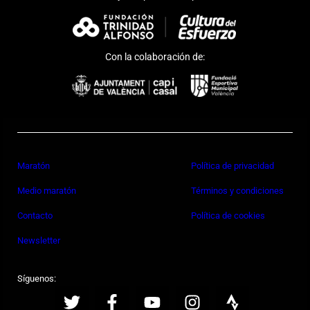
Con la colaboración de:
Maratón
Política de privacidad
Medio maratón
Términos y condiciones
Contacto
Política de cookies
Newsletter
Síguenos: