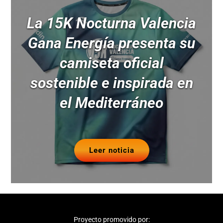
La 15K Nocturna Valencia
Gana Energía presenta su
camiseta oficial
sostenible e inspirada en
el Mediterráneo
Leer noticia
Proyecto promovido por: