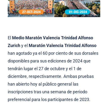
El
Medio Maratón Valencia Trinidad Alfonso
Zurich
y el
Maratón Valencia Trinidad Alfonso
han agotado ya el 60 por ciento de sus dorsales
disponibles para sus ediciones de 2024 que
tendrán lugar el 27 de octubre y el 1 de
diciembre, respectivamente. Ambas pruebas
han abierto hoy al público general las
inscripciones tras una semana de periodo
preferencial para los participantes de 2023.