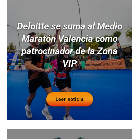
Deloitte se suma al Medio
Maratón Valencia como
patrocinador de la Zona
VIP
Leer noticia