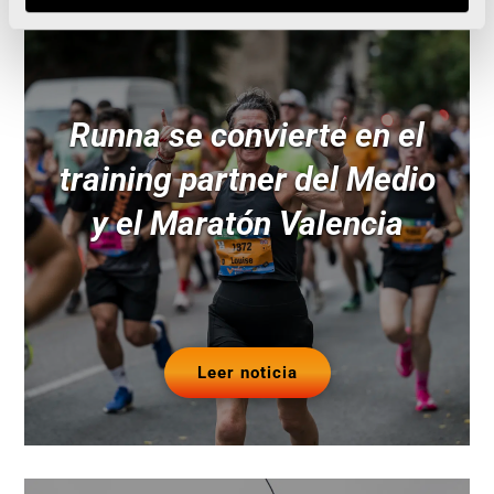
Runna se convierte en el
training partner del Medio
y el Maratón Valencia
Leer noticia