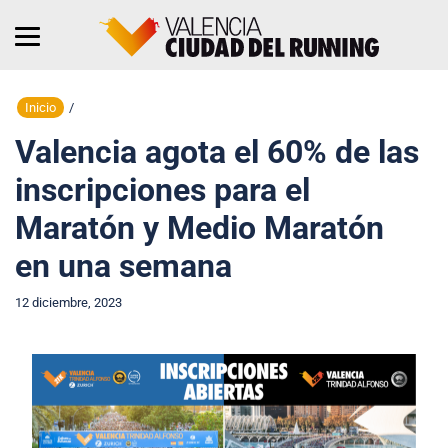
Inicio
/
Valencia agota el 60% de las
inscripciones para el
Maratón y Medio Maratón
en una semana
12 diciembre, 2023