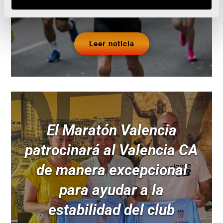
Leer noticia
El Maratón Valencia
patrocinará al Valencia CA
de manera excepcional
para ayudar a la
estabilidad del club