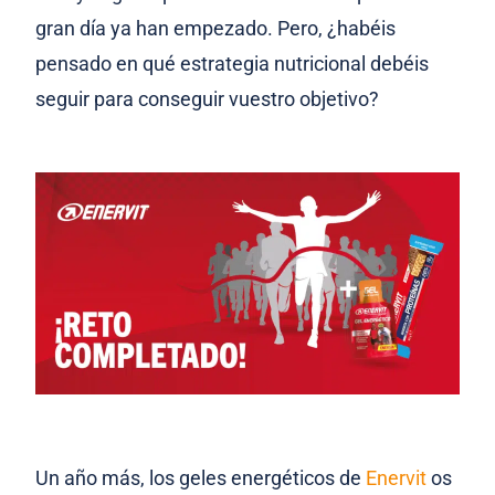
gran día ya han empezado. Pero, ¿habéis
pensado en qué estrategia nutricional debéis
seguir para conseguir vuestro objetivo?
Un año más, los geles energéticos de
Enervit
os