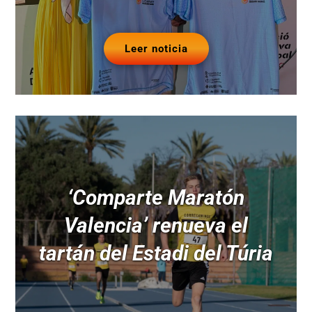
Leer noticia
‘Comparte Maratón
Valencia’ renueva el
tartán del Estadi del Túria