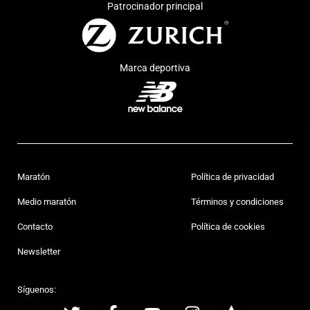
Patrocinador principal
Marca deportiva
Maratón
Política de privacidad
Medio maratón
Términos y condiciones
Contacto
Política de cookies
Newsletter
Síguenos: