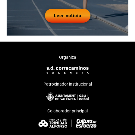
Leer noticia
Organiza
Patrocinador institucional
Colaborador principal