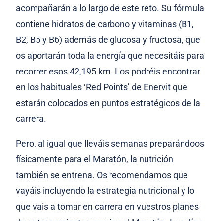
acompañarán a lo largo de este reto. Su fórmula
contiene hidratos de carbono y vitaminas (B1,
B2, B5 y B6) además de glucosa y fructosa, que
os aportarán toda la energía que necesitáis para
recorrer esos 42,195 km. Los podréis encontrar
en los habituales ‘Red Points’ de Enervit que
estarán colocados en puntos estratégicos de la
carrera.
Pero, al igual que lleváis semanas preparándoos
físicamente para el Maratón, la nutrición
también se entrena. Os recomendamos que
vayáis incluyendo la estrategia nutricional y lo
que vais a tomar en carrera en vuestros planes