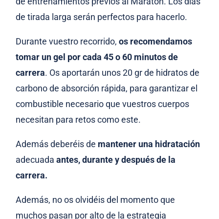
de entrenamientos previos al Maratón. Los días
de tirada larga serán perfectos para hacerlo.
Durante vuestro recorrido,
os recomendamos
tomar un gel por cada 45 o 60 minutos de
carrera
. Os aportarán unos 20 gr de hidratos de
carbono de absorción rápida, para garantizar el
combustible necesario que vuestros cuerpos
necesitan para retos como este.
Además deberéis de
mantener una hidratación
adecuada
antes, durante y después de la
carrera.
Además, no os olvidéis del momento que
muchos pasan por alto de la estrategia