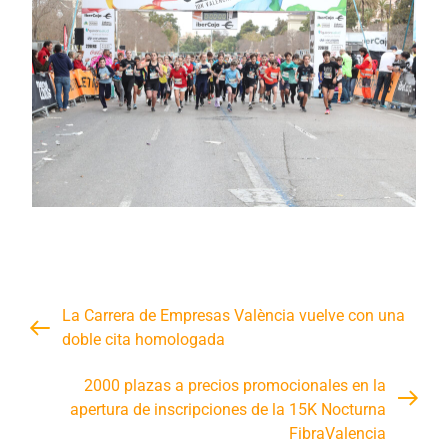
La Carrera de Empresas València vuelve con una
doble cita homologada
2000 plazas a precios promocionales en la
apertura de inscripciones de la 15K Nocturna
FibraValencia