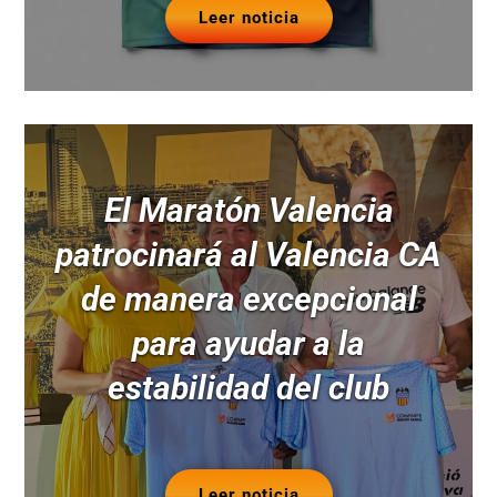
Leer noticia
El Maratón Valencia
patrocinará al Valencia CA
de manera excepcional
para ayudar a la
estabilidad del club
Leer noticia