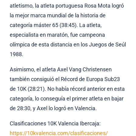
atletismo, la atleta portuguesa Rosa Mota logró
la mejor marca mundial de la historia de
categoría máster 65 (38:45). La atleta,
especialista en maratón, fue campeona
olímpica de esta distancia en los Juegos de Seúl
1988.
Asimismo, el atleta Axel Vang Christensen
también consiguió el Récord de Europa Sub23
de 10K (28:21). No había récord anterior en esta
categoría, lo conseguía el primer atleta en bajar
de 28:30, y Axel lo logró en Valencia.
Clasificaciones 10K Valencia Ibercaja:
https://10kvalencia.com/clasificaciones/