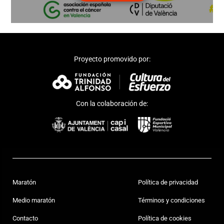
Proyecto promovido por:
Con la colaboración de:
Maratón
Política de privacidad
Medio maratón
Términos y condiciones
Contacto
Política de cookies