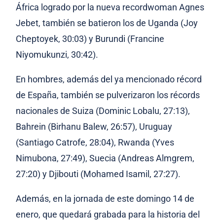
África logrado por la nueva recordwoman Agnes
Jebet, también se batieron los de Uganda (Joy
Cheptoyek, 30:03) y Burundi (Francine
Niyomukunzi, 30:42).
En hombres, además del ya mencionado récord
de España, también se pulverizaron los récords
nacionales de Suiza (Dominic Lobalu, 27:13),
Bahrein (Birhanu Balew, 26:57), Uruguay
(Santiago Catrofe, 28:04), Rwanda (Yves
Nimubona, 27:49), Suecia (Andreas Almgrem,
27:20) y Djibouti (Mohamed Isamil, 27:27).
Además, en la jornada de este domingo 14 de
enero, que quedará grabada para la historia del