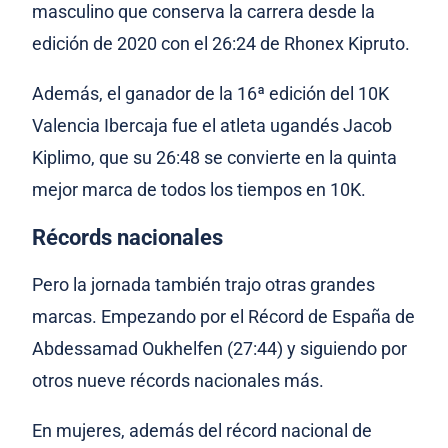
masculino que conserva la carrera desde la
edición de 2020 con el 26:24 de Rhonex Kipruto.
Además, el ganador de la 16ª edición del 10K
Valencia Ibercaja fue el atleta ugandés Jacob
Kiplimo, que su 26:48 se convierte en la quinta
mejor marca de todos los tiempos en 10K.
Récords nacionales
Pero la jornada también trajo otras grandes
marcas. Empezando por el Récord de España de
Abdessamad Oukhelfen (27:44) y siguiendo por
otros nueve récords nacionales más.
En mujeres, además del récord nacional de