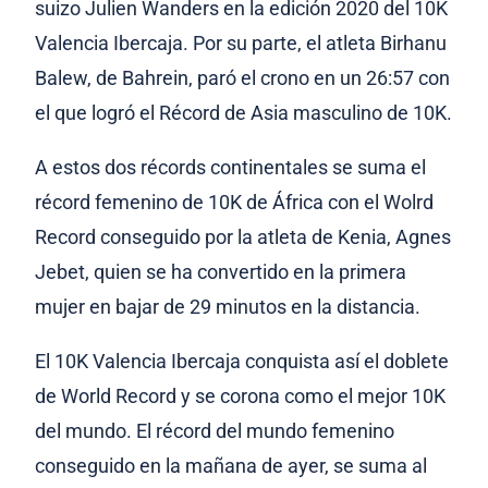
suizo Julien Wanders en la edición 2020 del 10K
Valencia Ibercaja. Por su parte, el atleta Birhanu
Balew, de Bahrein, paró el crono en un 26:57 con
el que logró el Récord de Asia masculino de 10K.
A estos dos récords continentales se suma el
récord femenino de 10K de África con el Wolrd
Record conseguido por la atleta de Kenia, Agnes
Jebet, quien se ha convertido en la primera
mujer en bajar de 29 minutos en la distancia.
El 10K Valencia Ibercaja conquista así el doblete
de World Record y se corona como el mejor 10K
del mundo. El récord del mundo femenino
conseguido en la mañana de ayer, se suma al