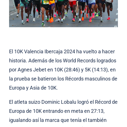
El 10K Valencia Ibercaja 2024 ha vuelto a hacer
historia. Además de los World Records logrados
por Agnes Jebet en 10K (28:46) y 5K (14:13), en
la prueba se batieron los Récords masculinos de
Europa y Asia de 10K.
El atleta suizo Dominic Lobalu logró el Récord de
Europa de 10K entrando en meta en 27:13,
igualando así la marca que tenía el también