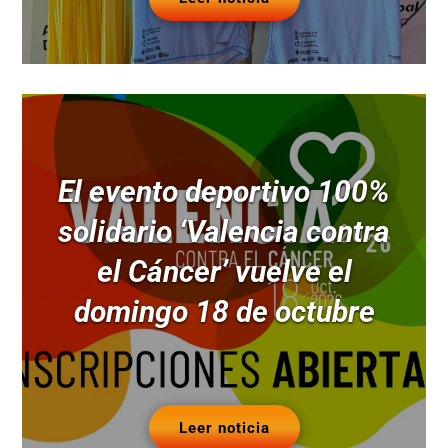
El evento deportivo 100%
solidario ‘Valencia contra
el Cáncer’ vuelve el
domingo 18 de octubre
Leer noticia