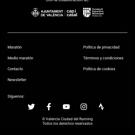
Maratón
Política de privacidad
Medio maratón
Términos y condiciones
Contacto
Política de cookies
Newsletter
Síguenos:
© Valencia Ciudad del Running
Todos los derechos reservados