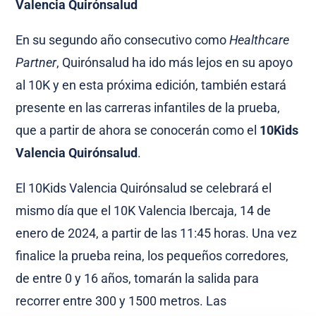
Valencia Quirónsalud
En su segundo año consecutivo como
Healthcare
Partner
, Quirónsalud ha ido más lejos en su apoyo
al 10K y en esta próxima edición, también estará
presente en las carreras infantiles de la prueba,
que a partir de ahora se conocerán como el
10Kids
Valencia Quirónsalud
.
El 10Kids Valencia Quirónsalud se celebrará el
mismo día que el 10K Valencia Ibercaja, 14 de
enero de 2024, a partir de las 11:45 horas. Una vez
finalice la prueba reina, los pequeños corredores,
de entre 0 y 16 años, tomarán la salida para
recorrer entre 300 y 1500 metros. Las