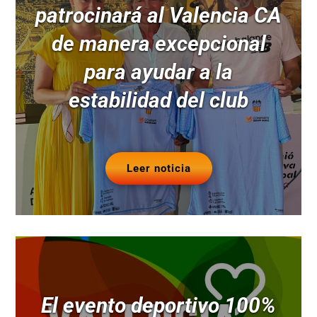
patrocinará al Valencia CA
de manera excepcional
para ayudar a la
estabilidad del club
Leer noticia
El evento deportivo 100%