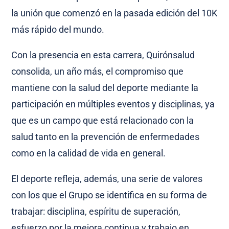
la unión que comenzó en la pasada edición del 10K
más rápido del mundo.
Con la presencia en esta carrera, Quirónsalud
consolida, un año más, el compromiso que
mantiene con la salud del deporte mediante la
participación en múltiples eventos y disciplinas, ya
que es un campo que está relacionado con la
salud tanto en la prevención de enfermedades
como en la calidad de vida en general.
El deporte refleja, además, una serie de valores
con los que el Grupo se identifica en su forma de
trabajar: disciplina, espíritu de superación,
esfuerzo por la mejora continua y trabajo en