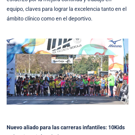
equipo, claves para lograr la excelencia tanto en el
ámbito clínico como en el deportivo.
Nuevo aliado para las carreras infantiles: 10Kids