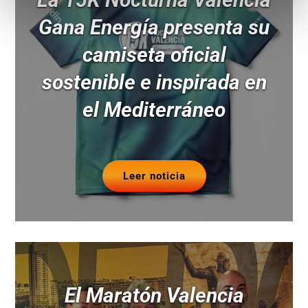
Gana Energía presenta su
camiseta oficial
sostenible e inspirada en
el Mediterráneo
Leer noticia
El Maratón Valencia