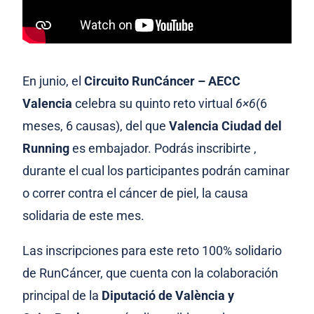
En junio, el
Circuito RunCáncer – AECC
Valencia
celebra su quinto reto virtual
6×6
(6
meses, 6 causas), del que
Valencia Ciudad del
Running
es embajador. Podrás inscribirte ,
durante el cual los participantes podrán caminar
o correr contra el cáncer de piel, la causa
solidaria de este mes.
Las inscripciones para este reto 100% solidario
de RunCáncer, que cuenta con la colaboración
principal de la
Diputació de València y