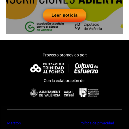
Leer noticia
Proyecto promovido por:
Con la colaboración de:
Maratón
Política de privacidad