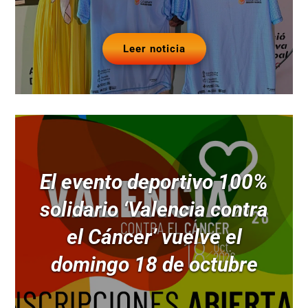
Leer noticia
El evento deportivo 100%
solidario ‘Valencia contra
el Cáncer’ vuelve el
domingo 18 de octubre