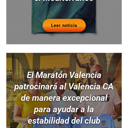
Leer noticia
El Maratón Valencia
patrocinará al Valencia CA
de manera excepcional
para ayudar a la
estabilidad del club