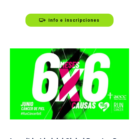
+ Info e inscripciones