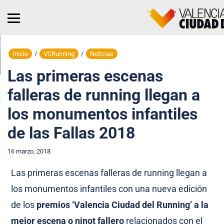
Inicio
/
VCRunning
/
Noticias
Las primeras escenas
falleras de running llegan a
los monumentos infantiles
de las Fallas 2018
16 marzo, 2018
Las primeras escenas falleras de running llegan a
los monumentos infantiles con una nueva edición
de los
premios ‘Valencia Ciudad del Running’ a la
mejor escena o ninot fallero
relacionados con el