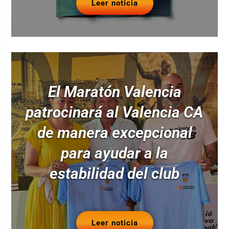
Leer noticia
El Maratón Valencia
patrocinará al Valencia CA
de manera excepcional
para ayudar a la
estabilidad del club
Leer noticia