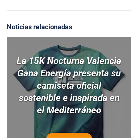
Noticias relacionadas
La 15K Nocturna Valencia
Gana Energía presenta su
camiseta oficial
sostenible e inspirada en
el Mediterráneo