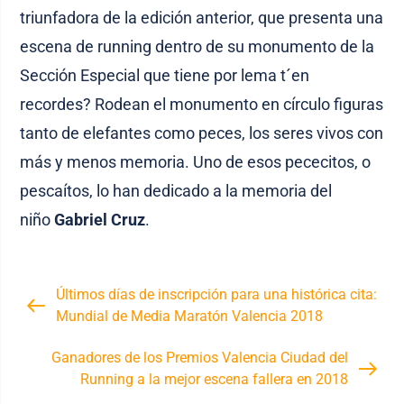
triunfadora de la edición anterior, que presenta una
escena de running dentro de su monumento de la
Sección Especial que tiene por lema t´en
recordes? Rodean el monumento en círculo figuras
tanto de elefantes como peces, los seres vivos con
más y menos memoria. Uno de esos pececitos, o
pescaítos, lo han dedicado a la memoria del
niño
Gabriel Cruz
.
Últimos días de inscripción para una histórica cita:
Mundial de Media Maratón Valencia 2018
Ganadores de los Premios Valencia Ciudad del
Running a la mejor escena fallera en 2018