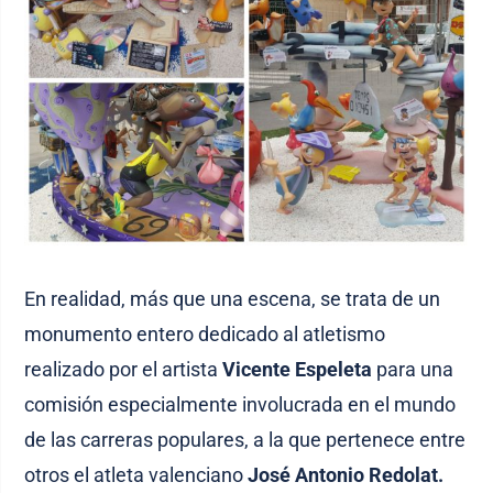
En realidad, más que una escena, se trata de un
monumento entero dedicado al atletismo
realizado por el artista
Vicente Espeleta
para una
comisión especialmente involucrada en el mundo
de las carreras populares, a la que pertenece entre
otros el atleta valenciano
José Antonio Redolat.