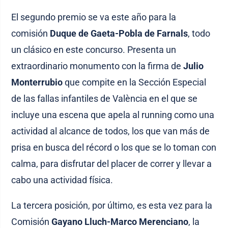
El segundo premio se va este año para la
comisión
Duque de Gaeta-Pobla de Farnals
, todo
un clásico en este concurso. Presenta un
extraordinario monumento con la firma de
Julio
Monterrubio
que compite en la Sección Especial
de las fallas infantiles de València en el que se
incluye una escena que apela al running como una
actividad al alcance de todos, los que van más de
prisa en busca del récord o los que se lo toman con
calma, para disfrutar del placer de correr y llevar a
cabo una actividad física.
La tercera posición, por último, es esta vez para la
Comisión
Gayano Lluch-Marco Merenciano
, la