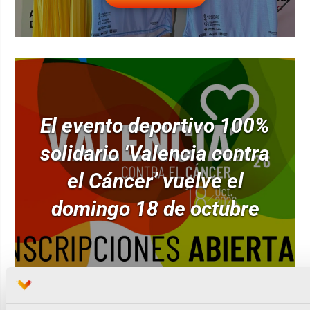
El evento deportivo 100%
solidario ‘Valencia contra
el Cáncer’ vuelve el
domingo 18 de octubre
Leer noticia