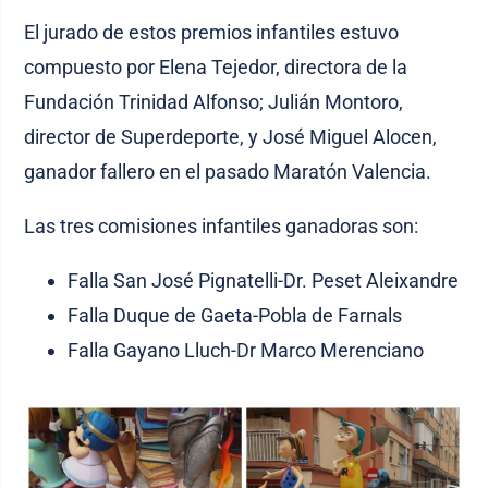
El jurado de estos premios infantiles estuvo
compuesto por Elena Tejedor, directora de la
Fundación Trinidad Alfonso; Julián Montoro,
director de Superdeporte, y José Miguel Alocen,
ganador fallero en el pasado Maratón Valencia.
Las tres comisiones infantiles ganadoras son:
Falla San José Pignatelli-Dr. Peset Aleixandre
Falla Duque de Gaeta-Pobla de Farnals
Falla Gayano Lluch-Dr Marco Merenciano