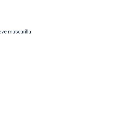
leve mascarilla