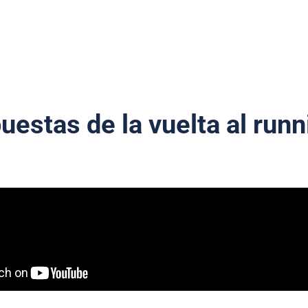
uestas de la vuelta al runn