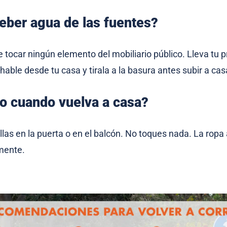
eber agua de las fuentes?
 tocar ningún elemento del mobiliario público. Lleva tu p
able desde tu casa y tirala a la basura antes subir a cas
o cuando vuelva a casa?
llas en la puerta o en el balcón. No toques nada. La ropa a
mente.