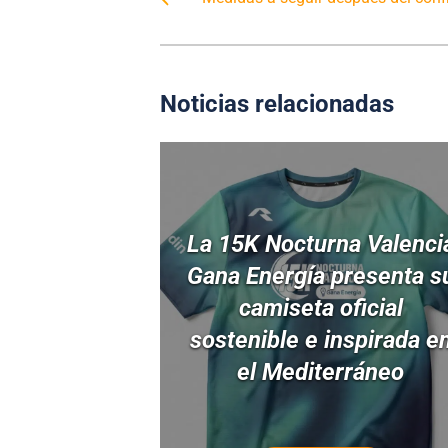
Noticias relacionadas
La 15K Nocturna Valenci
Gana Energía presenta s
camiseta oficial
sostenible e inspirada e
el Mediterráneo