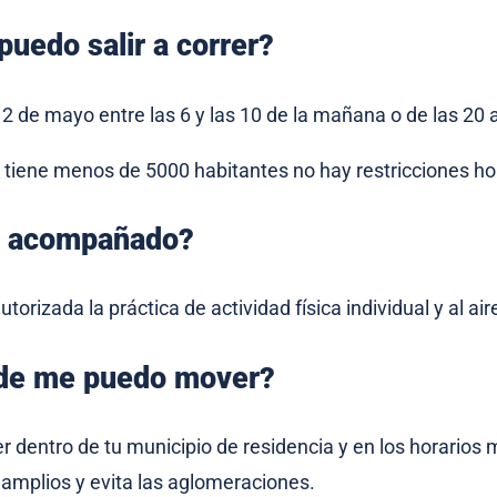
uedo salir a correr?
a 2 de mayo entre las 6 y las 10 de la mañana o de las 20 
o tiene menos de 5000 habitantes no hay restricciones ho
r acompañado?
utorizada la práctica de actividad física individual y al aire
de me puedo mover?
r dentro de tu municipio de residencia y en los horarios
 amplios y evita las aglomeraciones.