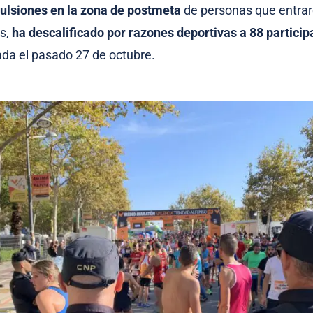
ulsiones en la zona de postmeta
de personas que entrar
s,
ha descalificado por razones deportivas a 88 particip
da el pasado 27 de octubre.