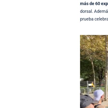
más de 60 exp
dorsal. Ademá
prueba celebra