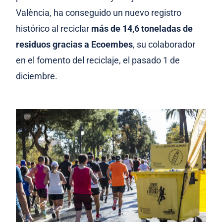
València, ha conseguido un nuevo registro
histórico al reciclar
más de 14,6 toneladas de
residuos gracias a Ecoembes
, su colaborador
en el fomento del reciclaje, el pasado 1 de
diciembre.