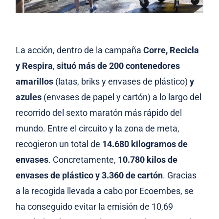
La acción, dentro de la campaña
Corre, Recicla
y Respira
,
situó más de 200 contenedores
amarillos
(latas, briks y envases de plástico)
y
azules
(envases de papel y cartón) a lo largo del
recorrido del sexto maratón más rápido del
mundo. Entre el circuito y la zona de meta,
recogieron un total de
14.680 kilogramos de
envases
. Concretamente,
10.780 kilos de
envases de plástico y 3.360 de cartón
. Gracias
a la recogida llevada a cabo por Ecoembes, se
ha conseguido evitar la emisión de 10,69