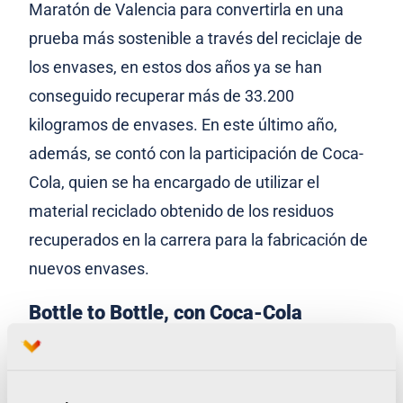
Maratón de Valencia para convertirla en una
prueba más sostenible a través del reciclaje de
los envases, en estos dos años ya se han
conseguido recuperar más de 33.200
kilogramos de envases. En este último año,
además, se contó con la participación de Coca-
Cola, quien se ha encargado de utilizar el
material reciclado obtenido de los residuos
recuperados en la carrera para la fabricación de
nuevos envases.
Bottle to Bottle, con Coca-Cola
Todos estos residuos recogidos por Ecoembes
durante la pasada edición del Maratón Valencia