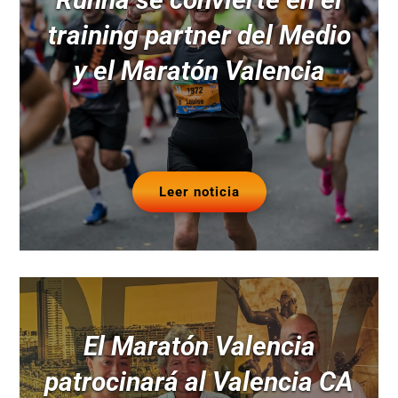
training partner del Medio
y el Maratón Valencia
Leer noticia
El Maratón Valencia
patrocinará al Valencia CA