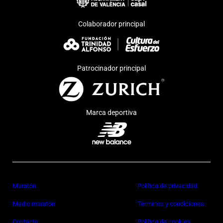
Colaborador principal
Patrocinador principal
Marca deportiva
Maratón
Política de privacidad
Medio maratón
Términos y condiciones
Contacto
Política de cookies