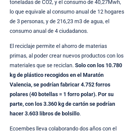
toneladas de CO2, y el consumo de 40,27Mwh,
lo que equivale al consumo anual de 12 hogares
de 3 personas, y de 216,23 m3 de agua, el
consumo anual de 4 ciudadanos.
El reciclaje permite el ahorro de materias
primas, al poder crear nuevos productos con los
materiales que se reciclan.
Solo con los 10.780
kg de plástico recogidos en el Maratón
Valencia, se podrían fabricar 4.752 forros
polares (40 botellas = 1 forro polar). Por su
parte, con los 3.360 kg de cartón se podrían
hacer 3.603 libros de bolsillo
.
Ecoembes lleva colaborando dos años con el