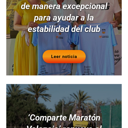
de manera excepcional
para ayudar a la
estabilidad del club
Leer noticia
‘Comparte Maratón