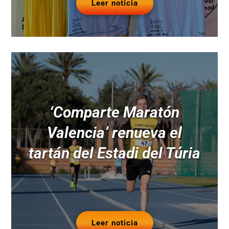
Leer noticia
‘Comparte Maratón
Valencia’ renueva el
tartán del Estadi del Túria
Leer noticia