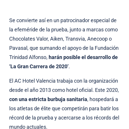
Se convierte así en un patrocinador especial de
la efeméride de la prueba, junto a marcas como
Chocolates Valor, Aiken, Transvia, Anecoop o
Pavasal, que sumando el apoyo de la Fundación
Trinidad Alfonso,
harán posible el desarrollo de
‘La Gran Carrera de 2020’
.
El AC Hotel Valencia trabaja con la organización
desde el año 2013 como hotel oficial. Este 2020,
con una estricta burbuja sanitaria
, hospedará a
los atletas de élite que competirán para batir los
récord de la prueba y acercarse a los récords del
mundo actuales.