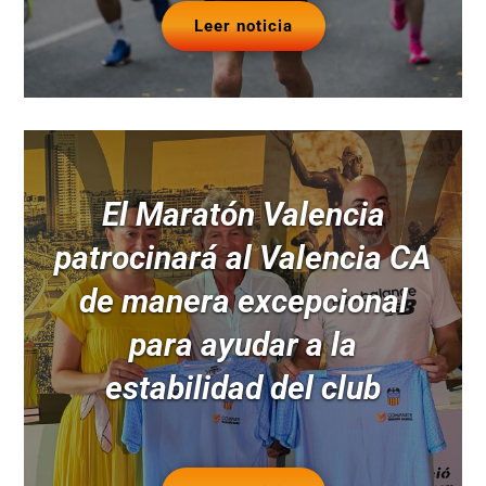
Leer noticia
El Maratón Valencia
patrocinará al Valencia CA
de manera excepcional
para ayudar a la
estabilidad del club