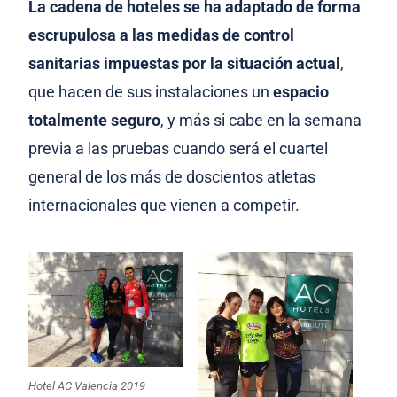
La cadena de hoteles se ha adaptado de forma
escrupulosa a las medidas de control
sanitarias impuestas por la situación actual
,
que hacen de sus instalaciones un
espacio
totalmente seguro
, y más si cabe en la semana
previa a las pruebas cuando será el cuartel
general de los más de doscientos atletas
internacionales que vienen a competir.
Hotel AC Valencia 2019