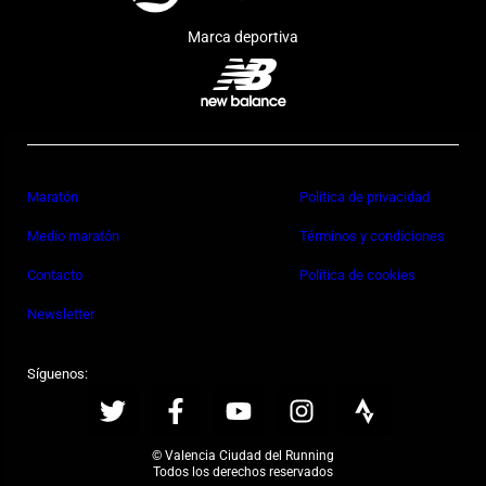
Marca deportiva
Maratón
Política de privacidad
Medio maratón
Términos y condiciones
Contacto
Política de cookies
Newsletter
Síguenos:
© Valencia Ciudad del Running
Todos los derechos reservados