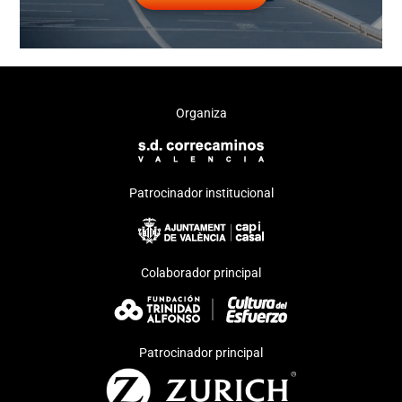
Organiza
Patrocinador institucional
Colaborador principal
Patrocinador principal