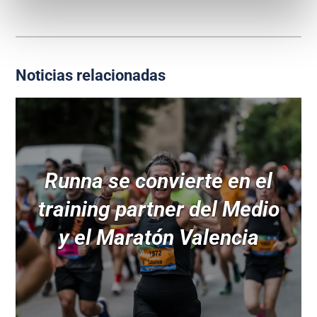
Noticias relacionadas
Runna se convierte en el
training partner del Medio
y el Maratón Valencia