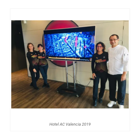
Hotel AC Valencia 2019