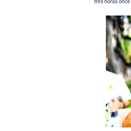
tres horas once