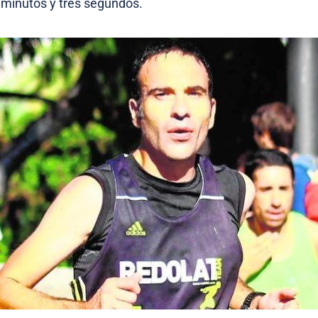
 minutos y tres segundos.