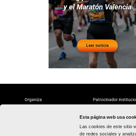
y el Maratón Valencia
Leer noticia
Organiza
Patrocinador instituci
Esta página web usa cook
Las cookies de este sitio 
de redes sociales y analiz