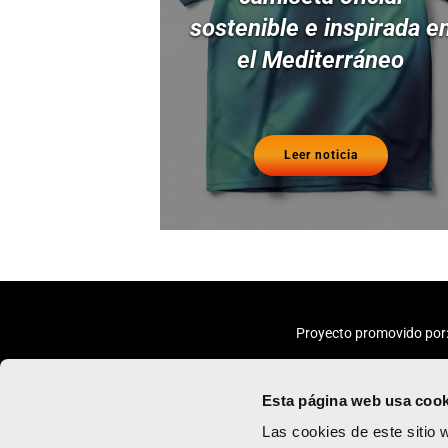
sostenible e inspirada e
el Mediterráneo
Leer noticia
Proyecto promovido por
Esta página web usa cook
Las cookies de este sitio 