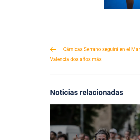
Cárnicas Serrano seguirá en el Ma
Valencia dos años más
Noticias relacionadas