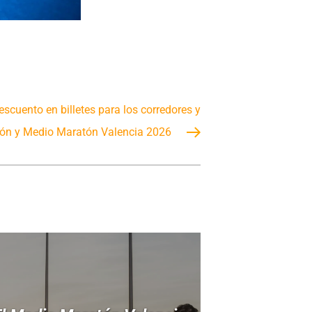
scuento en billetes para los corredores y
ón y Medio Maratón Valencia 2026