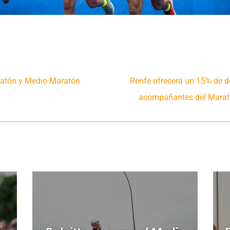
ratón y Medio Maratón
Renfe ofrecerá un 15% de de
acompañantes del Marat