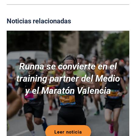
Noticias relacionadas
Runna se convierte en el
training partner del Medio
y el Maratón Valencia
Leer noticia