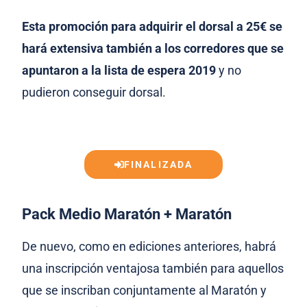
Esta promoción para adquirir el dorsal a 25€ se
hará extensiva también a los corredores que se
apuntaron a la lista de espera 2019
y no
pudieron conseguir dorsal.
FINALIZADA
Pack Medio Maratón + Maratón
De nuevo, como en ediciones anteriores, habrá
una inscripción ventajosa también para aquellos
que se inscriban conjuntamente al Maratón y