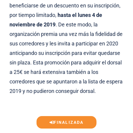
beneficiarse de un descuento en su inscripción,
por tiempo limitado,
hasta el lunes 4 de
noviembre de 2019
. De este modo, la
organización premia una vez más la fidelidad de
sus corredores y les invita a participar en 2020
anticipando su inscripción para evitar quedarse
sin plaza. Esta promoción para adquirir el dorsal
a 25€ se hará extensiva también a los
corredores que se apuntaron a la lista de espera
2019 y no pudieron conseguir dorsal.
FINALIZADA