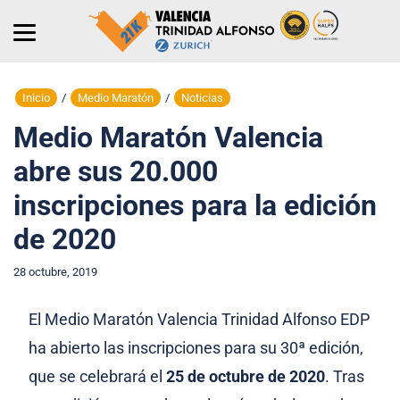
Inicio
/
Medio Maratón
/
Noticias
Medio Maratón Valencia
abre sus 20.000
inscripciones para la edición
de 2020
28 octubre, 2019
El Medio Maratón Valencia Trinidad Alfonso EDP
ha abierto las inscripciones para su 30ª edición,
que se celebrará el
25 de octubre de 2020
. Tras