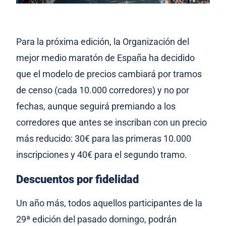
Para la próxima edición, la Organización del
mejor medio maratón de España ha decidido
que el modelo de precios cambiará por tramos
de censo (cada 10.000 corredores) y no por
fechas, aunque seguirá premiando a los
corredores que antes se inscriban con un precio
más reducido: 30€ para las primeras 10.000
inscripciones y 40€ para el segundo tramo.
Descuentos por fidelidad
Un año más, todos aquellos participantes de la
29ª edición del pasado domingo, podrán