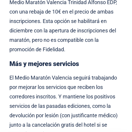
Medio Maratón Valencia Trinidad Alfonso EDP,
con una rebaja de 10€ en el precio de ambas
inscripciones. Esta opción se habilitará en
diciembre con la apertura de inscripciones del
maratón, pero no es compatible con la
promoción de Fidelidad.
Más y mejores servicios
El Medio Maratón Valencia seguirá trabajando
por mejorar los servicios que reciben los
corredores inscritos. Y mantiene los positivos
servicios de las pasadas ediciones, como la
devolución por lesión (con justificante médico)
junto a la cancelación gratis del hotel si se