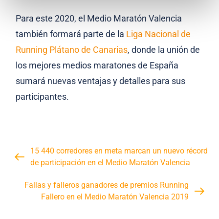
Para este 2020, el Medio Maratón Valencia
también formará parte de la
Liga Nacional de
Running Plátano de Canarias
, donde la unión de
los mejores medios maratones de España
sumará nuevas ventajas y detalles para sus
participantes.
15 440 corredores en meta marcan un nuevo récord
de participación en el Medio Maratón Valencia
Fallas y falleros ganadores de premios Running
Fallero en el Medio Maratón Valencia 2019