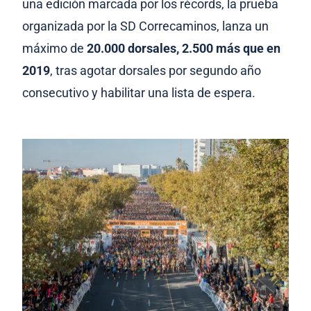
una edición marcada por los récords, la prueba
organizada por la SD Correcaminos, lanza un
máximo de
20.000 dorsales, 2.500 más que en
2019
, tras agotar dorsales por segundo año
consecutivo y habilitar una lista de espera.