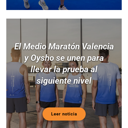
El Medio Maratón Valencia
y Oysho se unen para
llevar la prueba al
siguiente nivel
Leer noticia