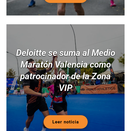
Deloitte se suma al Medio
Maratón Valencia como
patrocinador de la Zona
VIP
Leer noticia