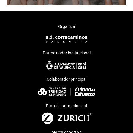
Organiza
Patrocinador institucional
Colaborador principal
Patrocinador principal
Marca deportiva