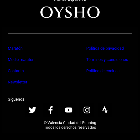
Maratón
Política de privacidad
Medio maratón
Términos y condiciones
Contacto
Política de cookies
Newsletter
Síguenos:
© Valencia Ciudad del Running
Todos los derechos reservados