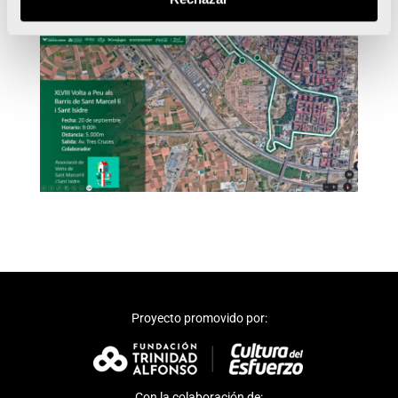
Proyecto promovido por:
Con la colaboración de: